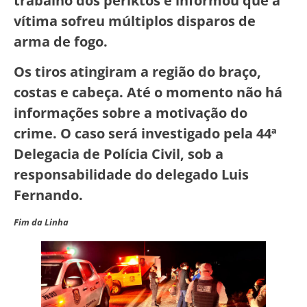
trabalho dos periktos e informou que a
vítima sofreu múltiplos disparos de
arma de fogo.
Os tiros atingiram a região do braço,
costas e cabeça. Até o momento não há
informações sobre a motivação do
crime. O caso será investigado pela 44ª
Delegacia de Polícia Civil, sob a
responsabilidade do delegado Luis
Fernando.
Fim da Linha