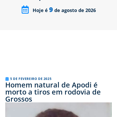
9
Hoje é
de agosto de 2026
5 DE FEVEREIRO DE 2025
Homem natural de Apodi é
morto a tiros em rodovia de
Grossos