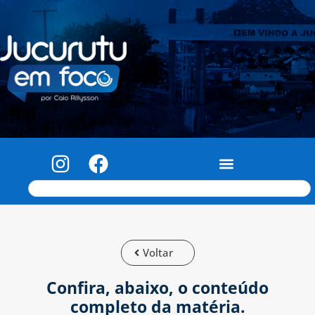
Voltar
Confira, abaixo, o conteúdo
completo da matéria.