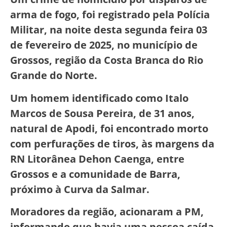
arma de fogo, foi registrado pela Polícia
Militar, na noite desta segunda feira 03
de fevereiro de 2025, no município de
Grossos, região da Costa Branca do Rio
Grande do Norte.
Um homem identificado como Italo
Marcos de Sousa Pereira, de 31 anos,
natural de Apodi, foi encontrado morto
com perfurações de tiros, às margens da
RN Litorânea Dehon Caenga, entre
Grossos e a comunidade de Barra,
próximo à Curva da Salmar.
Moradores da região, acionaram a PM,
informando que havia uma pessoa caída