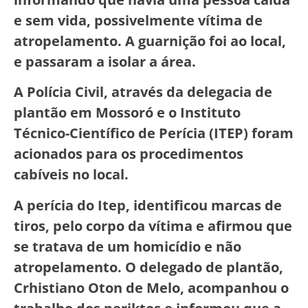
e sem vida, possivelmente vítima de
atropelamento. A guarnição foi ao local,
e passaram a isolar a área.
A Polícia Civil, através da delegacia de
plantão em Mossoró e o Instituto
Técnico-Científico de Perícia (ITEP) foram
acionados para os procedimentos
cabíveis no local.
A perícia do Itep, identificou marcas de
tiros, pelo corpo da vítima e afirmou que
se tratava de um homicídio e não
atropelamento. O delegado de plantão,
Crhistiano Oton de Melo, acompanhou o