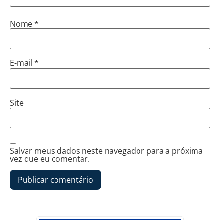
Nome
*
E-mail
*
Site
Salvar meus dados neste navegador para a próxima
vez que eu comentar.