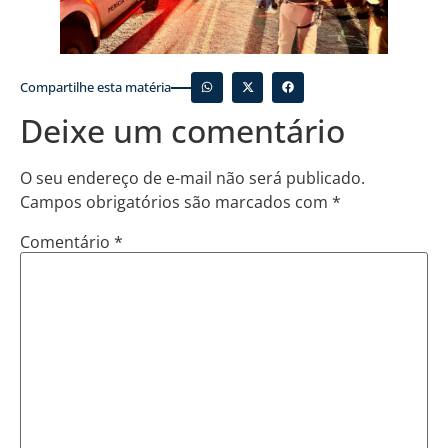
Compartilhe esta matéria
Deixe um comentário
O seu endereço de e-mail não será publicado.
Campos obrigatórios são marcados com
*
Comentário
*