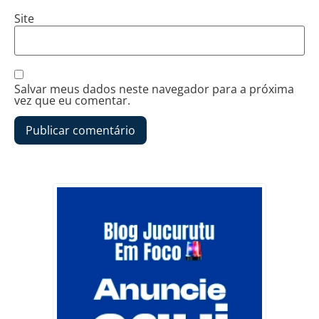
Site
Salvar meus dados neste navegador para a próxima
vez que eu comentar.