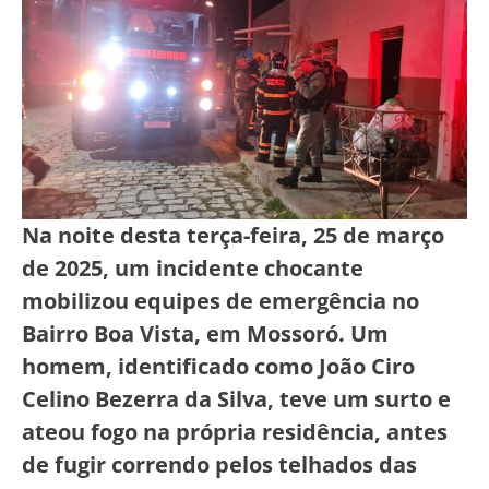
Na noite desta terça-feira, 25 de março
de 2025, um incidente chocante
mobilizou equipes de emergência no
Bairro Boa Vista, em Mossoró. Um
homem, identificado como João Ciro
Celino Bezerra da Silva, teve um surto e
ateou fogo na própria residência, antes
de fugir correndo pelos telhados das