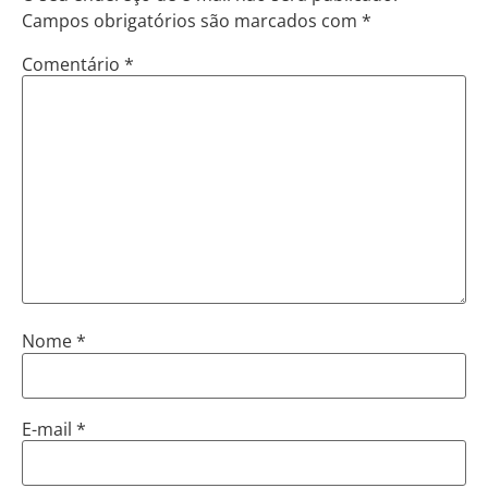
Campos obrigatórios são marcados com
*
Comentário
*
Nome
*
E-mail
*