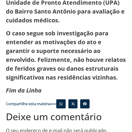
Unidade de Pronto Atendimento (UPA)
do Bairro Santo Antônio para avaliação e
cuidados médicos.
O caso segue sob investigação para
entender as motivações do ato e
garantir o suporte necessário ao
envolvido. Felizmente, não houve relatos
de feridos graves ou danos estruturais
significativos nas residências vizinhas.
Fim da Linha
Compartilhe esta matéria
Deixe um comentário
O seu endereço de e-mail não será publicado.