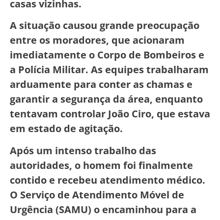
casas vizinhas.
A situação causou grande preocupação
entre os moradores, que acionaram
imediatamente o Corpo de Bombeiros e
a Polícia Militar. As equipes trabalharam
arduamente para conter as chamas e
garantir a segurança da área, enquanto
tentavam controlar João Ciro, que estava
em estado de agitação.
Após um intenso trabalho das
autoridades, o homem foi finalmente
contido e recebeu atendimento médico.
O Serviço de Atendimento Móvel de
Urgência (SAMU) o encaminhou para a