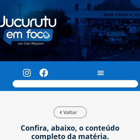
Voltar
Confira, abaixo, o conteúdo
completo da matéria.