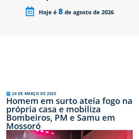
8
Hoje é
de agosto de 2026
26 DE MARÇO DE 2025
Homem em surto ateia fogo na
própria casa e mobiliza
Bombeiros, PM e Samu em
Mossoró