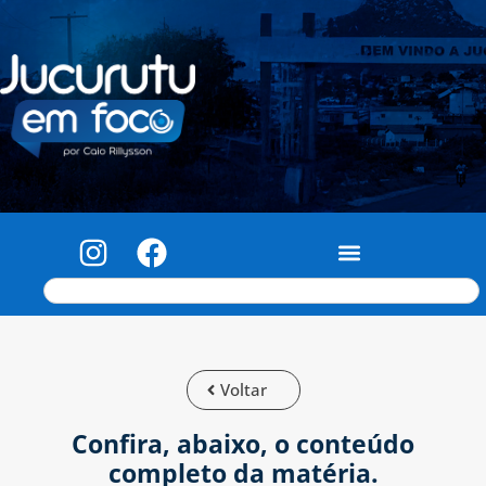
Voltar
Confira, abaixo, o conteúdo
completo da matéria.