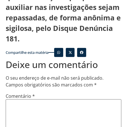
auxiliar nas investigações sejam
repassadas, de forma anônima e
sigilosa, pelo Disque Denúncia
181.
Compartilhe esta matéria
Deixe um comentário
O seu endereço de e-mail não será publicado.
Campos obrigatórios são marcados com
*
Comentário
*