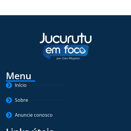
Menu
Início
Sobre
Anuncie conosco