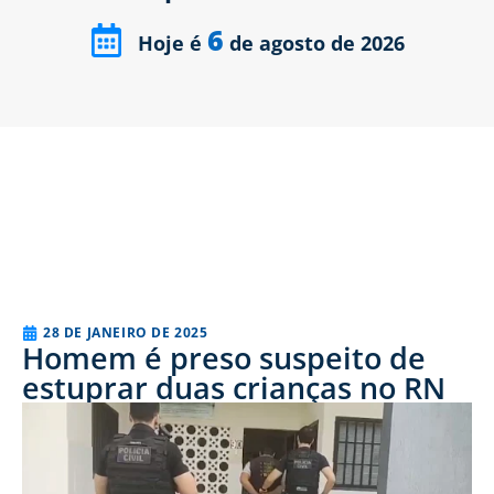
6
Hoje é
de agosto de 2026
28 DE JANEIRO DE 2025
Homem é preso suspeito de
estuprar duas crianças no RN