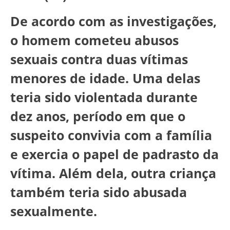
De acordo com as investigações,
o homem cometeu abusos
sexuais contra duas vítimas
menores de idade. Uma delas
teria sido violentada durante
dez anos, período em que o
suspeito convivia com a família
e exercia o papel de padrasto da
vítima. Além dela, outra criança
também teria sido abusada
sexualmente.