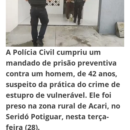
A Polícia Civil cumpriu um
mandado de prisão preventiva
contra um homem, de 42 anos,
suspeito da prática do crime de
estupro de vulnerável. Ele foi
preso na zona rural de Acari, no
Seridó Potiguar, nesta terça-
feira (28).