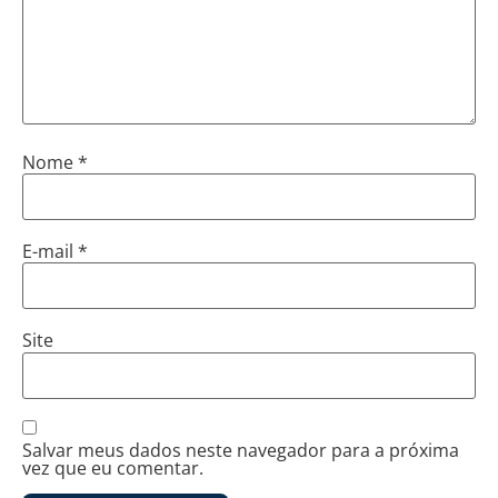
Nome
*
E-mail
*
Site
Salvar meus dados neste navegador para a próxima
vez que eu comentar.