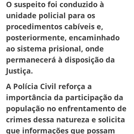
O suspeito foi conduzido à
unidade policial para os
procedimentos cabíveis e,
posteriormente, encaminhado
ao sistema prisional, onde
permanecerá à disposição da
Justiça.
A Polícia Civil reforça a
importância da participação da
população no enfrentamento de
crimes dessa natureza e solicita
que informações que possam