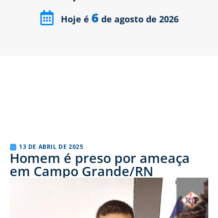
6
Hoje é
de agosto de 2026
13 DE ABRIL DE 2025
Homem é preso por ameaça
em Campo Grande/RN