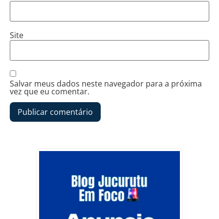
Site
Salvar meus dados neste navegador para a próxima
vez que eu comentar.