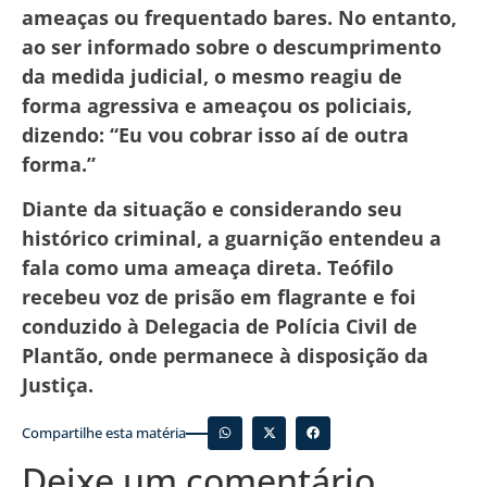
ameaças ou frequentado bares. No entanto,
ao ser informado sobre o descumprimento
da medida judicial, o mesmo reagiu de
forma agressiva e ameaçou os policiais,
dizendo: “Eu vou cobrar isso aí de outra
forma.”
Diante da situação e considerando seu
histórico criminal, a guarnição entendeu a
fala como uma ameaça direta. Teófilo
recebeu voz de prisão em flagrante e foi
conduzido à Delegacia de Polícia Civil de
Plantão, onde permanece à disposição da
Justiça.
Compartilhe esta matéria
Deixe um comentário