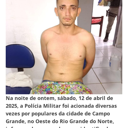
Na noite de ontem, sábado, 12 de abril de
2025, a Polícia Militar foi acionada diversas
vezes por populares da cidade de Campo
Grande, no Oeste do Rio Grande do Norte,