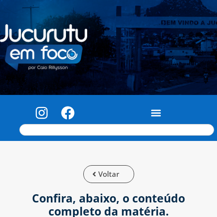
Voltar
Confira, abaixo, o conteúdo
completo da matéria.