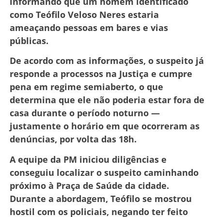
informando que um homem identificado
como Teófilo Veloso Neres estaria
ameaçando pessoas em bares e vias
públicas.
De acordo com as informações, o suspeito já
responde a processos na Justiça e cumpre
pena em regime semiaberto, o que
determina que ele não poderia estar fora de
casa durante o período noturno —
justamente o horário em que ocorreram as
denúncias, por volta das 18h.
A equipe da PM iniciou diligências e
conseguiu localizar o suspeito caminhando
próximo à Praça de Saúde da cidade.
Durante a abordagem, Teófilo se mostrou
hostil com os policiais, negando ter feito