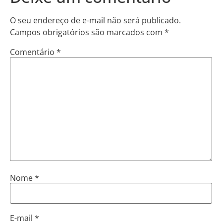
O seu endereço de e-mail não será publicado.
Campos obrigatórios são marcados com
*
Comentário
*
Nome
*
E-mail
*