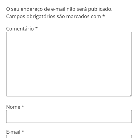
O seu endereço de e-mail não será publicado.
Campos obrigatórios são marcados com
*
Comentário
*
Nome
*
E-mail
*