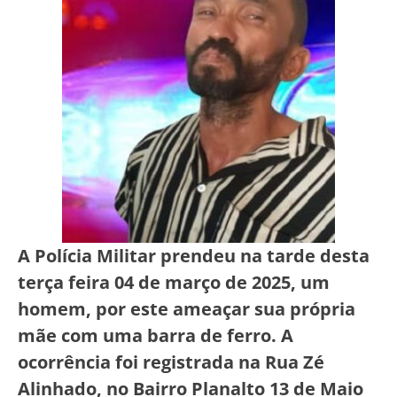
A Polícia Militar prendeu na tarde desta
terça feira 04 de março de 2025, um
homem, por este ameaçar sua própria
mãe com uma barra de ferro. A
ocorrência foi registrada na Rua Zé
Alinhado, no Bairro Planalto 13 de Maio