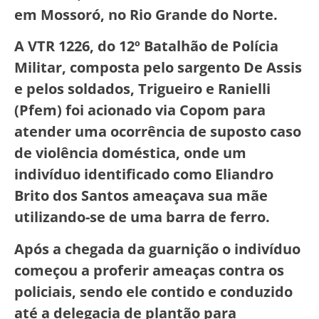
em Mossoró, no Rio Grande do Norte.
A VTR 1226, do 12º Batalhão de Polícia
Militar, composta pelo sargento De Assis
e pelos soldados, Trigueiro e Ranielli
(Pfem) foi acionado via Copom para
atender uma ocorrência de suposto caso
de violência doméstica, onde um
indivíduo identificado como Eliandro
Brito dos Santos ameaçava sua mãe
utilizando-se de uma barra de ferro.
Após a chegada da guarnição o indivíduo
começou a proferir ameaças contra os
policiais, sendo ele contido e conduzido
até a delegacia de plantão para