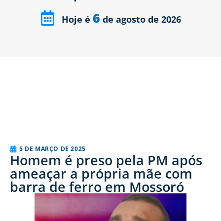
6
Hoje é
de agosto de 2026
5 DE MARÇO DE 2025
Homem é preso pela PM após
ameaçar a própria mãe com
barra de ferro em Mossoró