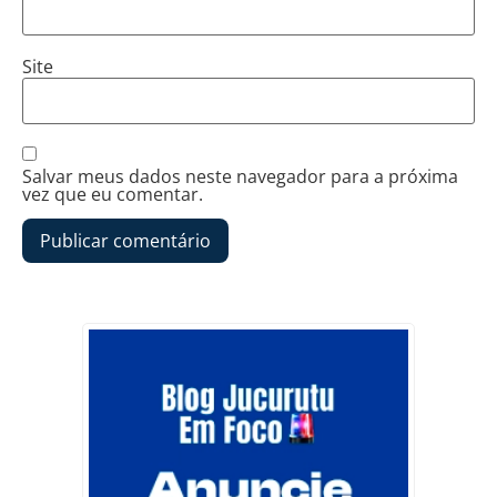
Site
Salvar meus dados neste navegador para a próxima
vez que eu comentar.