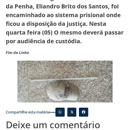
da Penha, Eliandro Brito dos Santos, foi
encaminhado ao sistema prisional onde
ficou a disposição da justiça. Nesta
quarta feira (05) O mesmo deverá passar
por audiência de custódia.
Fim da Linha
Compartilhe esta matéria
Deixe um comentário