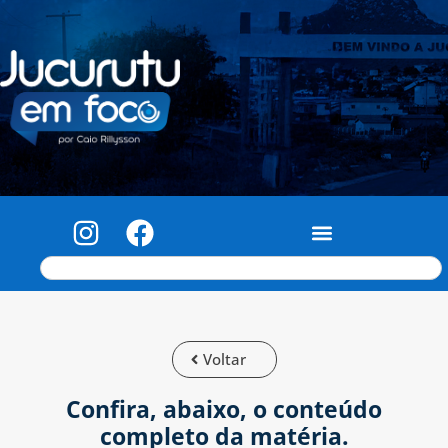
Voltar
Confira, abaixo, o conteúdo
completo da matéria.