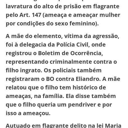
lavratura do alto de prisão em flagrante
pelo Art. 147 (ameaça e ameaçar mulher
por condições do sexo feminino).
A mãe do elemento, vítima da agressão,
foi à delegacia da Polícia Civil, onde
registrou o Boletim de Ocorrência,
representando criminalmente contra o
filho ingrato. Os policiais também
registraram o BO contra Eliandro. A mãe
relatou que o filho tem histórico de
ameaças, na família. Ela disse também
que o filho queria um pendriver e por
isso a ameaçou.
Autuado em flagrante delito na lei Maria