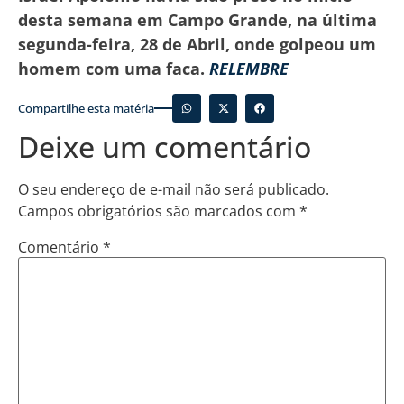
desta semana em Campo Grande, na última
segunda-feira, 28 de Abril, onde golpeou um
homem com uma faca.
RELEMBRE
Compartilhe esta matéria
Deixe um comentário
O seu endereço de e-mail não será publicado.
Campos obrigatórios são marcados com
*
Comentário
*