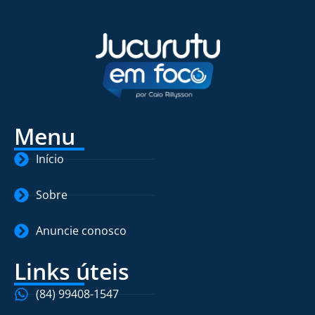
Menu
Início
Sobre
Anuncie conosco
Links úteis
(84) 99408-1547