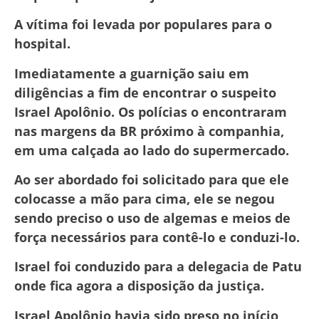
A vítima foi levada por populares para o
hospital.
Imediatamente a guarnição saiu em
diligências a fim de encontrar o suspeito
Israel Apolônio. Os polícias o encontraram
nas margens da BR próximo à companhia,
em uma calçada ao lado do supermercado.
Ao ser abordado foi solicitado para que ele
colocasse a mão para cima, ele se negou
sendo preciso o uso de algemas e meios de
força necessários para contê-lo e conduzi-lo.
Israel foi conduzido para a delegacia de Patu
onde fica agora a disposição da justiça.
Israel Apolônio havia sido preso no início