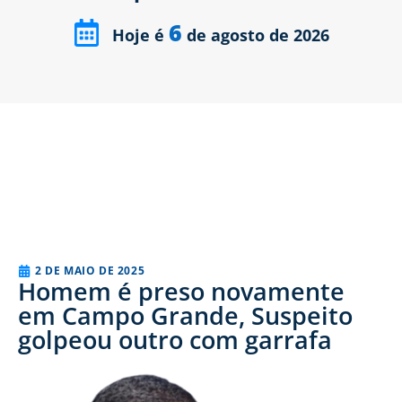
6
Hoje é
de agosto de 2026
2 DE MAIO DE 2025
Homem é preso novamente
em Campo Grande, Suspeito
golpeou outro com garrafa