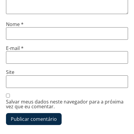
Nome
*
E-mail
*
Site
Salvar meus dados neste navegador para a próxima
vez que eu comentar.