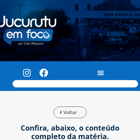
Voltar
Confira, abaixo, o conteúdo
completo da matéria.