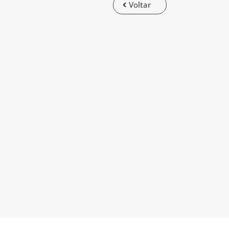
Voltar