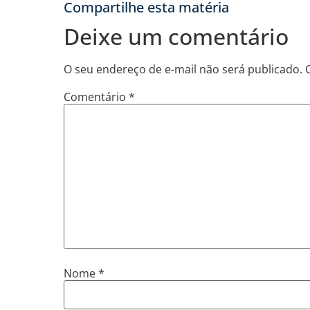
Compartilhe esta matéria
Deixe um comentário
O seu endereço de e-mail não será publicado.
Comentário
*
Nome
*