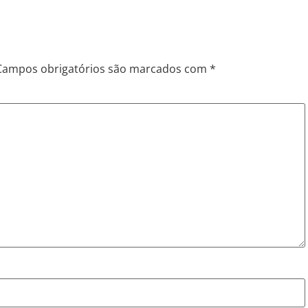
Campos obrigatórios são marcados com
*