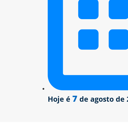
7
Hoje é
de agosto de 