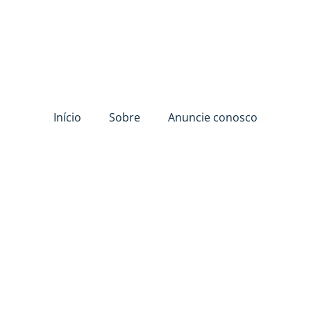
Início
Sobre
Anuncie conosco