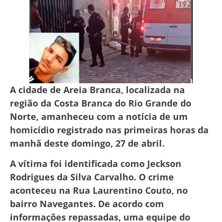
A cidade de Areia Branca, localizada na
região da Costa Branca do Rio Grande do
Norte, amanheceu com a notícia de um
homicídio registrado nas primeiras horas da
manhã deste domingo, 27 de abril.
A vítima foi identificada como Jeckson
Rodrigues da Silva Carvalho. O crime
aconteceu na Rua Laurentino Couto, no
bairro Navegantes. De acordo com
informações repassadas, uma equipe do