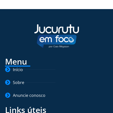
Menu
Início
Sobre
Anuncie conosco
Links úteis