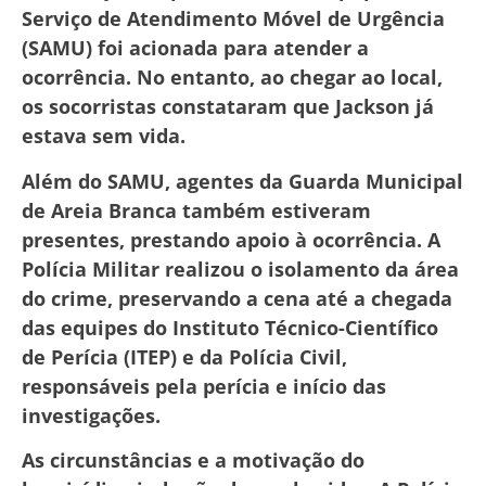
Serviço de Atendimento Móvel de Urgência
(SAMU) foi acionada para atender a
ocorrência. No entanto, ao chegar ao local,
os socorristas constataram que Jackson já
estava sem vida.
Além do SAMU, agentes da Guarda Municipal
de Areia Branca também estiveram
presentes, prestando apoio à ocorrência. A
Polícia Militar realizou o isolamento da área
do crime, preservando a cena até a chegada
das equipes do Instituto Técnico-Científico
de Perícia (ITEP) e da Polícia Civil,
responsáveis pela perícia e início das
investigações.
As circunstâncias e a motivação do