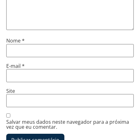
Nome
*
E-mail
*
Site
Salvar meus dados neste navegador para a próxima
vez que eu comentar.