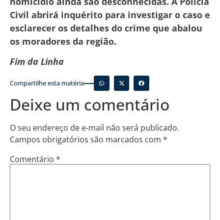
homicídio ainda são desconhecidas. A Polícia
Civil abrirá inquérito para investigar o caso e
esclarecer os detalhes do crime que abalou
os moradores da região.
Fim da Linha
Compartilhe esta matéria
Deixe um comentário
O seu endereço de e-mail não será publicado.
Campos obrigatórios são marcados com
*
Comentário
*