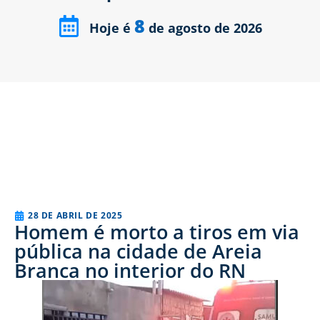
8
Hoje é
de agosto de 2026
28 DE ABRIL DE 2025
Homem é morto a tiros em via
pública na cidade de Areia
Branca no interior do RN