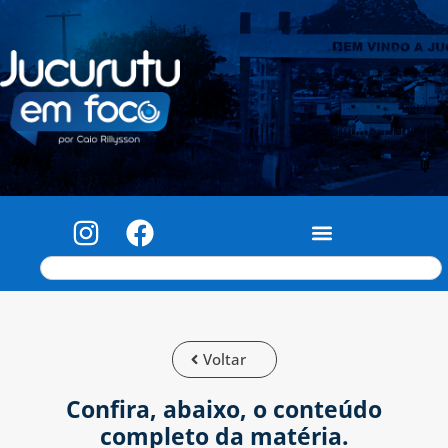
Voltar
Confira, abaixo, o conteúdo
completo da matéria.