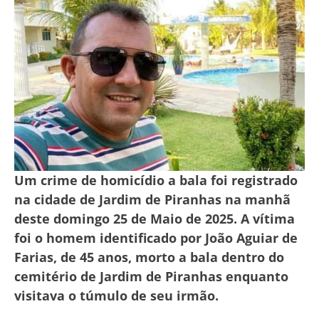
Um crime de homicídio a bala foi registrado
na cidade de Jardim de Piranhas na manhã
deste domingo 25 de Maio de 2025. A vítima
foi o homem identificado por João Aguiar de
Farias, de 45 anos, morto a bala dentro do
cemitério de Jardim de Piranhas enquanto
visitava o túmulo de seu irmão.