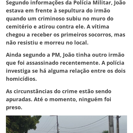
Segundo informações da Polícia Militar, João
estava em frente à sepultura do irmão
quando um criminoso subiu no muro do
cemitério e atirou contra ele. A vítima
chegou a receber os primeiros socorros, mas
não resistiu e morreu no local.
Ainda segundo a PM, João tinha outro irmão
que foi assassinado recentemente. A polícia
investiga se há alguma relação entre os dois
homicídios.
As circunstâncias do crime estão sendo
apuradas. Até o momento, ninguém foi
preso.