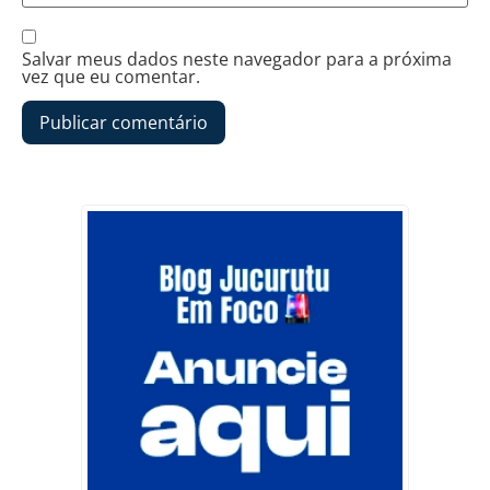
Salvar meus dados neste navegador para a próxima
vez que eu comentar.