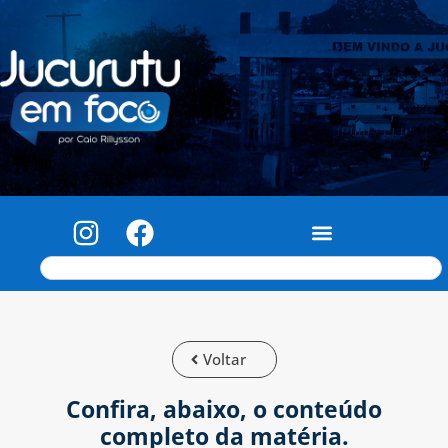
Voltar
Confira, abaixo, o conteúdo
completo da matéria.