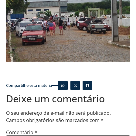
Compartilhe esta matéria
Deixe um comentário
O seu endereço de e-mail não será publicado.
Campos obrigatórios são marcados com
*
Comentário
*