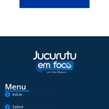
Menu
Início
Sobre