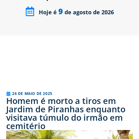
9
Hoje é
de agosto de 2026
26 DE MAIO DE 2025
Homem é morto a tiros em
Jardim de Piranhas enquanto
visitava túmulo do irmão em
cemitério