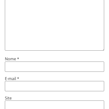
Nome
*
E-mail
*
Site