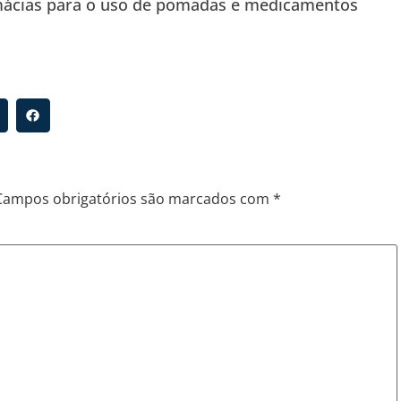
mácias para o uso de pomadas e medicamentos
Campos obrigatórios são marcados com
*