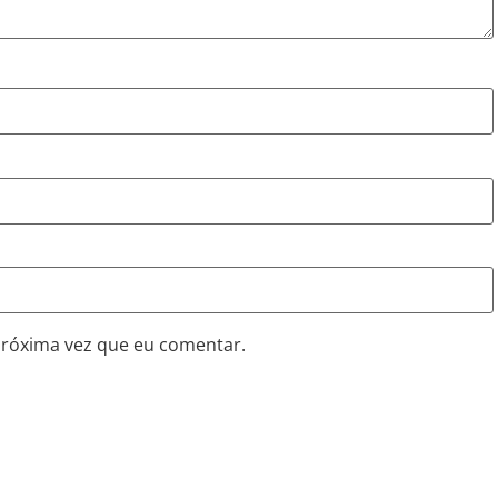
próxima vez que eu comentar.