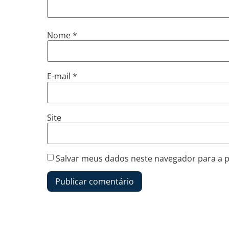
Nome
*
E-mail
*
Site
Salvar meus dados neste navegador para a 