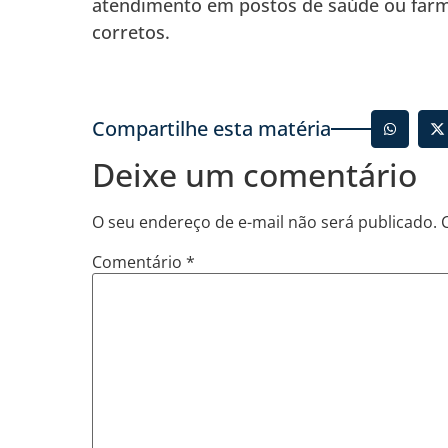
atendimento em postos de saúde ou far
corretos.
Compartilhe esta matéria
Deixe um comentário
O seu endereço de e-mail não será publicado.
Comentário
*