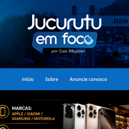
Início
Sobre
Anuncie conosco