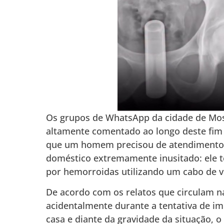
Os grupos de WhatsApp da cidade de Mos
altamente comentado ao longo deste fim
que um homem precisou de atendimento h
doméstico extremamente inusitado: ele te
por hemorroidas utilizando um cabo de v
De acordo com os relatos que circulam n
acidentalmente durante a tentativa de i
casa e diante da gravidade da situação, 