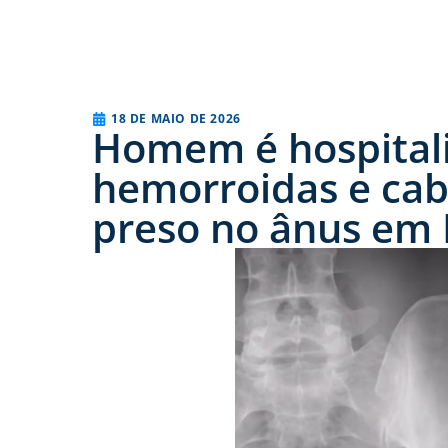
18 DE MAIO DE 2026
Homem é hospitali
hemorroidas e cab
preso no ânus em