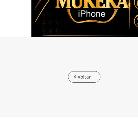
Voltar