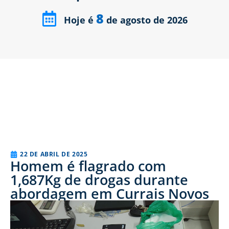
8
Hoje é
de agosto de 2026
22 DE ABRIL DE 2025
Homem é flagrado com
1,687Kg de drogas durante
abordagem em Currais Novos