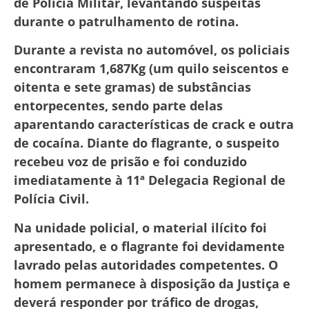
de Polícia Militar, levantando suspeitas
durante o patrulhamento de rotina.
Durante a revista no automóvel, os policiais
encontraram 1,687Kg (um quilo seiscentos e
oitenta e sete gramas) de substâncias
entorpecentes, sendo parte delas
aparentando características de crack e outra
de cocaína. Diante do flagrante, o suspeito
recebeu voz de prisão e foi conduzido
imediatamente à 11ª Delegacia Regional de
Polícia Civil.
Na unidade policial, o material ilícito foi
apresentado, e o flagrante foi devidamente
lavrado pelas autoridades competentes. O
homem permanece à disposição da Justiça e
deverá responder por tráfico de drogas,