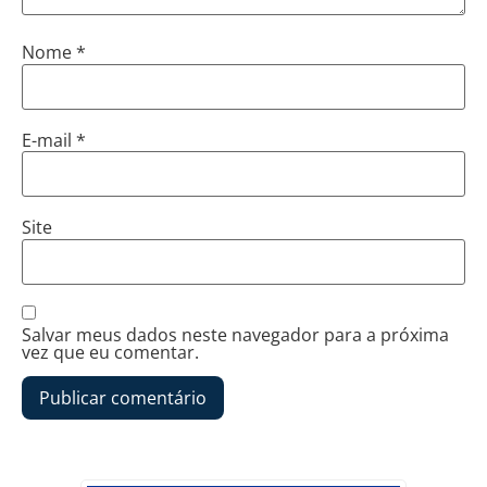
Nome
*
E-mail
*
Site
Salvar meus dados neste navegador para a próxima
vez que eu comentar.