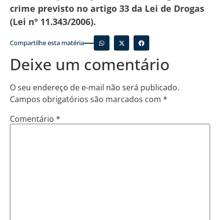
crime previsto no artigo 33 da Lei de Drogas
(Lei nº 11.343/2006).
Compartilhe esta matéria
Deixe um comentário
O seu endereço de e-mail não será publicado.
Campos obrigatórios são marcados com
*
Comentário
*