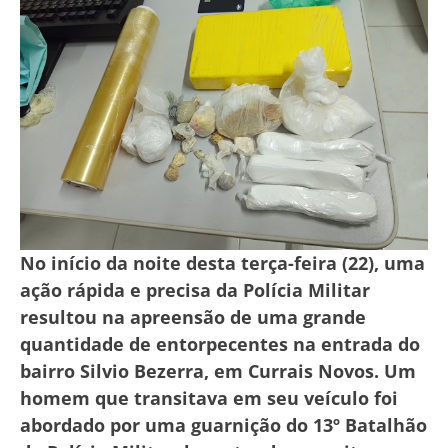
No início da noite desta terça-feira (22), uma
ação rápida e precisa da Polícia Militar
resultou na apreensão de uma grande
quantidade de entorpecentes na entrada do
bairro Silvio Bezerra, em Currais Novos. Um
homem que transitava em seu veículo foi
abordado por uma guarnição do 13º Batalhão