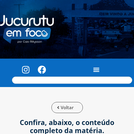
Voltar
Confira, abaixo, o conteúdo
completo da matéria.