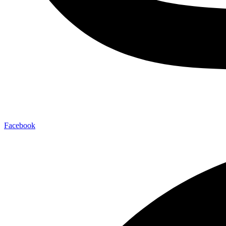
Facebook