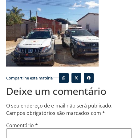
Compartilhe esta matéria
Deixe um comentário
O seu endereço de e-mail não será publicado.
Campos obrigatórios são marcados com
*
Comentário
*