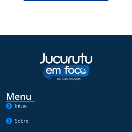
Menu
Início
Sobre