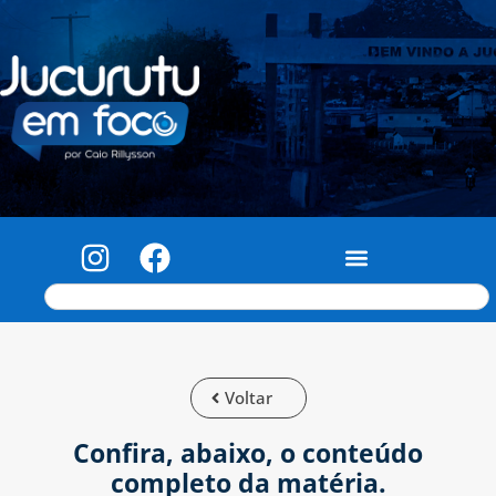
Voltar
Confira, abaixo, o conteúdo
completo da matéria.