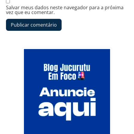
Salvar meus dados neste navegador para a próxima
vez que eu comentar.