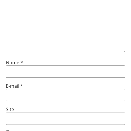
Nome
*
E-mail
*
Site