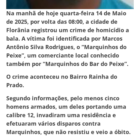
Na manhã de hoje quarta-feira 14 de Maio
de 2025, por volta das 08:00, a cidade de
Florânia registrou um crime de homicídio a
bala. A vítima foi identificada por Marcos
Antônio Silva Rodrigues, o “Marquinhos do
Peixe”, um comerciante local conhecido
também por “Marquinhos do Bar do Peixe”.
O crime aconteceu no Bairro Rainha do
Prado.
Segundo informações, pelo menos cinco
homens armados, um deles portando uma
calibre 12, invadiram uma residência e
efetuaram vários disparos contra
Marquinhos, que não resistiu e veio a óbito.