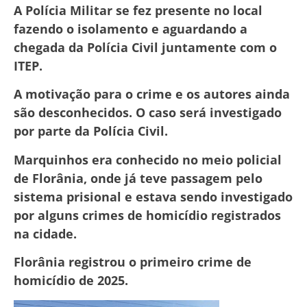
A Polícia Militar se fez presente no local
fazendo o isolamento e aguardando a
chegada da Polícia Civil juntamente com o
ITEP.
A motivação para o crime e os autores ainda
são desconhecidos. O caso será investigado
por parte da Polícia Civil.
Marquinhos era conhecido no meio policial
de Florânia, onde já teve passagem pelo
sistema prisional e estava sendo investigado
por alguns crimes de homicídio registrados
na cidade.
Florânia registrou o primeiro crime de
homicídio de 2025.