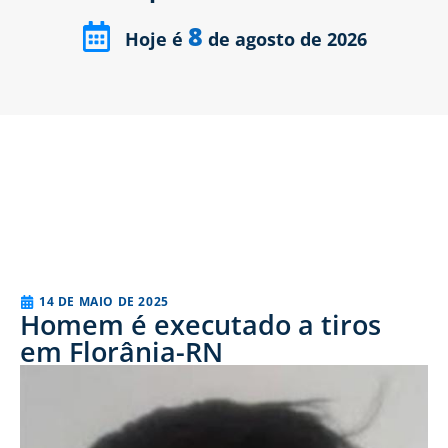
8
Hoje é
de agosto de 2026
14 DE MAIO DE 2025
Homem é executado a tiros
em Florânia-RN