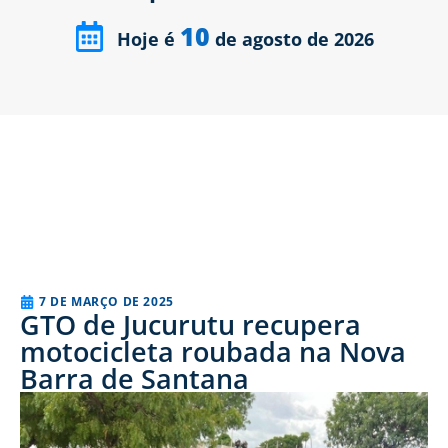
10
Hoje é
de agosto de 2026
7 DE MARÇO DE 2025
GTO de Jucurutu recupera
motocicleta roubada na Nova
Barra de Santana