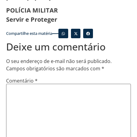
POLÍCIA MILITAR
Servir e Proteger
Compartilhe esta matéria
Deixe um comentário
O seu endereço de e-mail não será publicado.
Campos obrigatórios são marcados com
*
Comentário
*