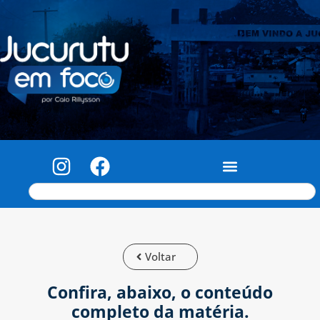
Voltar
Confira, abaixo, o conteúdo
completo da matéria.