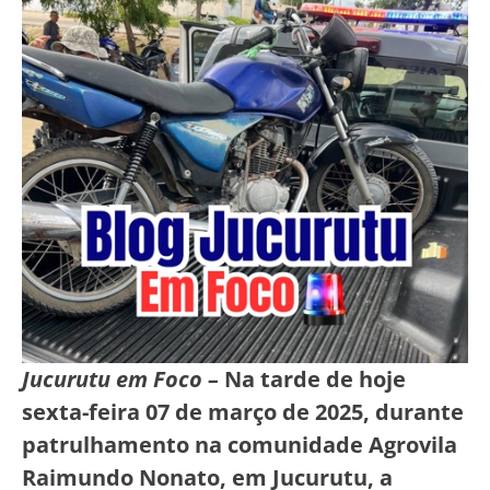
Jucurutu em Foco –
Na tarde de hoje
sexta-feira 07 de março de 2025, durante
patrulhamento na comunidade Agrovila
Raimundo Nonato, em Jucurutu, a