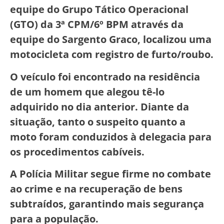
equipe do Grupo Tático Operacional
(GTO) da 3ª CPM/6º BPM através da
equipe do Sargento Graco, localizou uma
motocicleta com registro de furto/roubo.
O veículo foi encontrado na residência
de um homem que alegou tê-lo
adquirido no dia anterior. Diante da
situação, tanto o suspeito quanto a
moto foram conduzidos à delegacia para
os procedimentos cabíveis.
A Polícia Militar segue firme no combate
ao crime e na recuperação de bens
subtraídos, garantindo mais segurança
para a população.