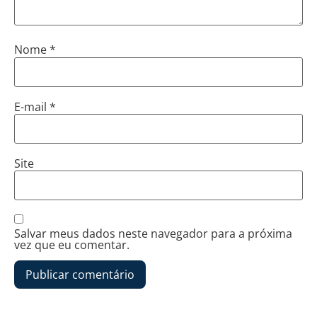
Nome
*
E-mail
*
Site
Salvar meus dados neste navegador para a próxima
vez que eu comentar.