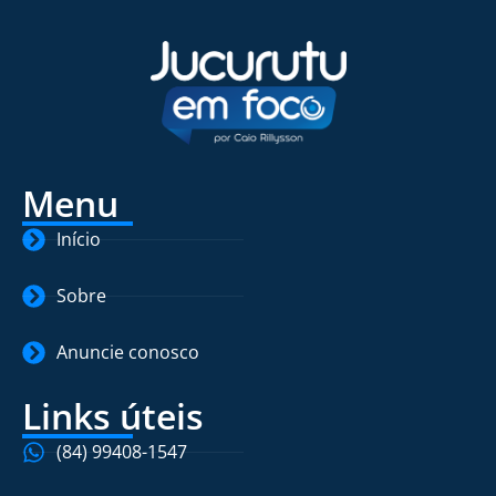
Menu
Início
Sobre
Anuncie conosco
Links úteis
(84) 99408-1547