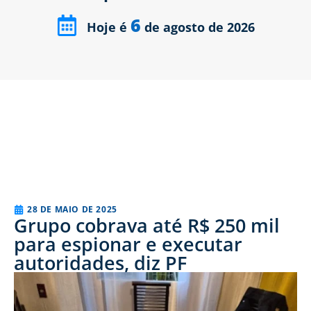
6
Hoje é
de agosto de 2026
28 DE MAIO DE 2025
Grupo cobrava até R$ 250 mil
para espionar e executar
autoridades, diz PF