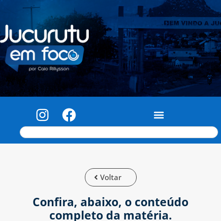
Voltar
Confira, abaixo, o conteúdo
completo da matéria.