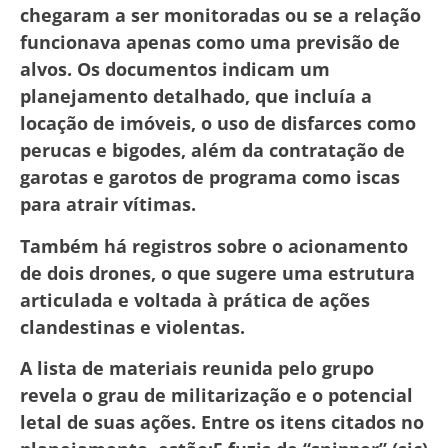
chegaram a ser monitoradas ou se a relação
funcionava apenas como uma previsão de
alvos. Os documentos indicam um
planejamento detalhado, que incluía a
locação de imóveis, o uso de disfarces como
perucas e bigodes, além da contratação de
garotas e garotos de programa como iscas
para atrair vítimas.
Também há registros sobre o acionamento
de dois drones, o que sugere uma estrutura
articulada e voltada à prática de ações
clandestinas e violentas.
A lista de materiais reunida pelo grupo
revela o grau de militarização e o potencial
letal de suas ações. Entre os itens citados no