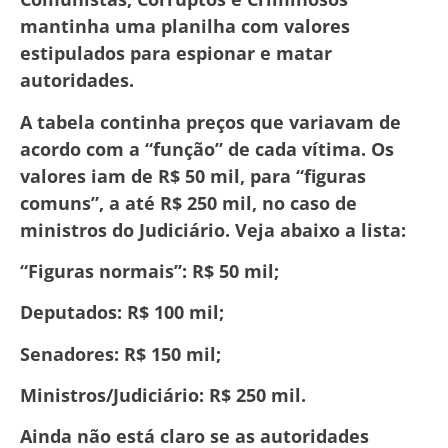
mantinha uma planilha com valores
estipulados para espionar e matar
autoridades.
A tabela continha preços que variavam de
acordo com a “função” de cada vítima. Os
valores iam de R$ 50 mil, para “figuras
comuns”, a até R$ 250 mil, no caso de
ministros do Judiciário. Veja abaixo a lista:
“Figuras normais”: R$ 50 mil;
Deputados: R$ 100 mil;
Senadores: R$ 150 mil;
Ministros/Judiciário: R$ 250 mil.
Ainda não está claro se as autoridades