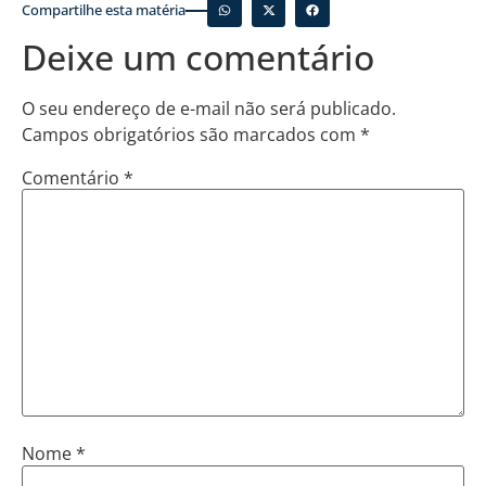
Compartilhe esta matéria
Deixe um comentário
O seu endereço de e-mail não será publicado.
Campos obrigatórios são marcados com
*
Comentário
*
Nome
*