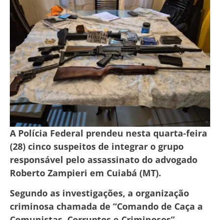
A Polícia Federal prendeu nesta quarta-feira
(28) cinco suspeitos de integrar o grupo
responsável pelo assassinato do advogado
Roberto Zampieri em Cuiabá (MT).
Segundo as investigações, a organização
criminosa chamada de “Comando de Caça a
Comunistas, Corruptos e Criminosos”