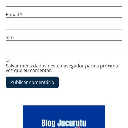
E-mail
*
Site
Salvar meus dados neste navegador para a próxima
vez que eu comentar.