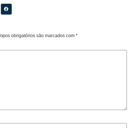
pos obrigatórios são marcados com
*