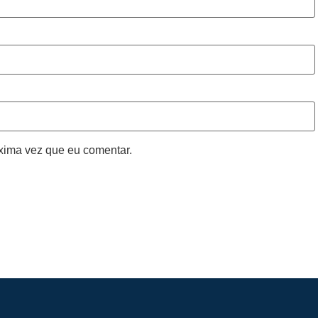
xima vez que eu comentar.