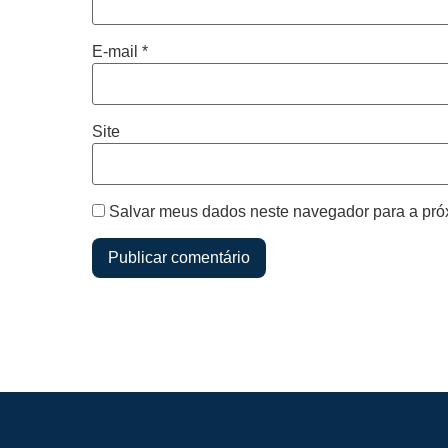
E-mail
*
Site
Salvar meus dados neste navegador para a pró