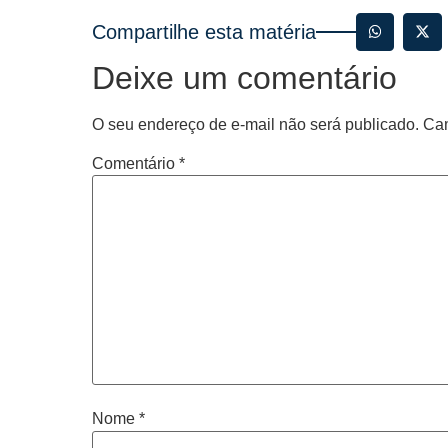
Compartilhe esta matéria
Deixe um comentário
O seu endereço de e-mail não será publicado.
Cam
Comentário
*
Nome
*