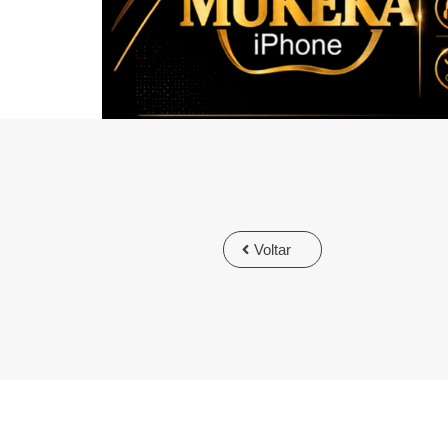
Voltar