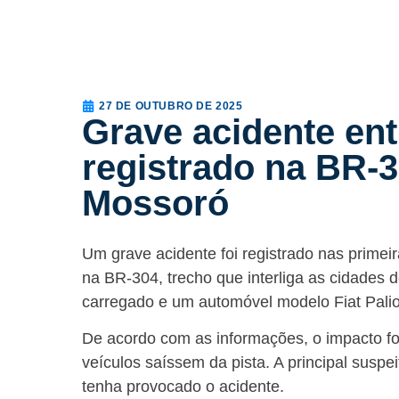
27 DE OUTUBRO DE 2025
Grave acidente ent
registrado na BR-3
Mossoró
Um grave acidente foi registrado nas primei
na BR-304, trecho que interliga as cidades
carregado e um automóvel modelo Fiat Palio
De acordo com as informações, o impacto fo
veículos saíssem da pista. A principal susp
tenha provocado o acidente.