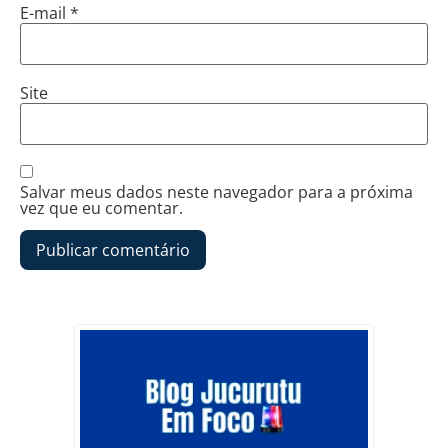
E-mail
*
Site
Salvar meus dados neste navegador para a próxima
vez que eu comentar.