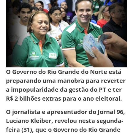
O Governo do Rio Grande do Norte está
preparando uma manobra para reverter
a impopularidade da gestão do PT e ter
R$ 2 bilhões extras para o ano eleitoral.
O jornalista e apresentador do Jornal 96,
Luciano Kleiber, revelou nesta segunda-
feira (31), que o Governo do Rio Grande