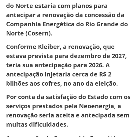
do Norte estaria com planos para
antecipar a renovação da concessão da
Companhia Energética do Rio Grande do
Norte (Cosern).
Conforme Kleiber, a renovação, que
estava prevista para dezembro de 2027,
teria sua antecipação para 2026. A
antecipação injetaria cerca de R$ 2
bilhões aos cofres, no ano da eleição.
Por conta da satisfação do Estado com os
serviços prestados pela Neoenergia, a
renovação seria aceita e antecipada sem
muitas dificuldades.