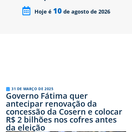
10
Hoje é
de agosto de 2026
31 DE MARÇO DE 2025
Governo Fátima quer
antecipar renovação da
concessão da Cosern e colocar
R$ 2 bilhões nos cofres antes
da eleição