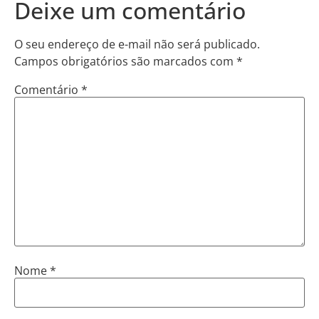
Deixe um comentário
O seu endereço de e-mail não será publicado.
Campos obrigatórios são marcados com
*
Comentário
*
Nome
*