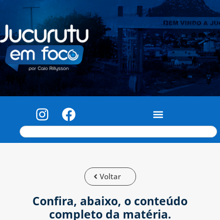
Voltar
Confira, abaixo, o conteúdo
completo da matéria.