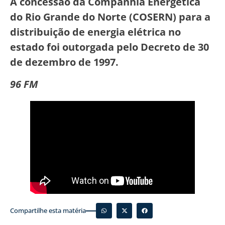
A concessão da Companhia Energética
do Rio Grande do Norte (COSERN) para a
distribuição de energia elétrica no
estado foi outorgada pelo Decreto de 30
de dezembro de 1997.
96 FM
Compartilhe esta matéria