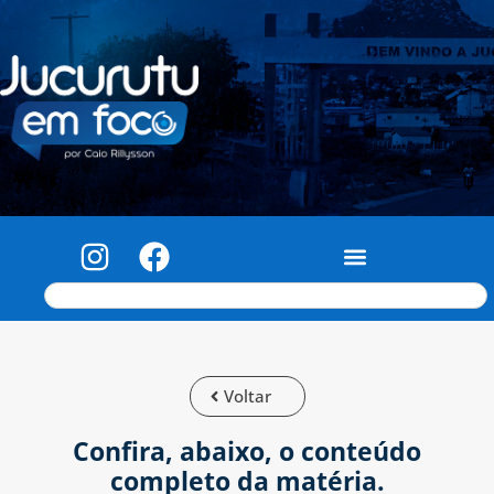
Voltar
Confira, abaixo, o conteúdo
completo da matéria.