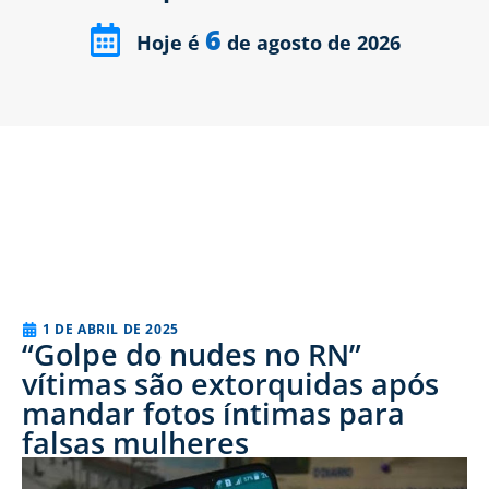
6
Hoje é
de agosto de 2026
1 DE ABRIL DE 2025
“Golpe do nudes no RN”
vítimas são extorquidas após
mandar fotos íntimas para
falsas mulheres