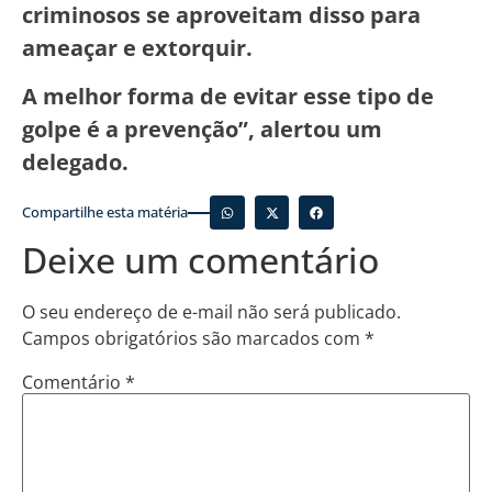
criminosos se aproveitam disso para
ameaçar e extorquir.
A melhor forma de evitar esse tipo de
golpe é a prevenção”, alertou um
delegado.
Compartilhe esta matéria
Deixe um comentário
O seu endereço de e-mail não será publicado.
Campos obrigatórios são marcados com
*
Comentário
*