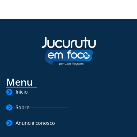
Menu
Início
Sobre
Anuncie conosco