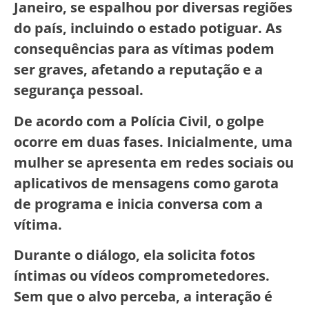
Janeiro, se espalhou por diversas regiões
do país, incluindo o estado potiguar. As
consequências para as vítimas podem
ser graves, afetando a reputação e a
segurança pessoal.
De acordo com a Polícia Civil, o golpe
ocorre em duas fases. Inicialmente, uma
mulher se apresenta em redes sociais ou
aplicativos de mensagens como garota
de programa e inicia conversa com a
vítima.
Durante o diálogo, ela solicita fotos
íntimas ou vídeos comprometedores.
Sem que o alvo perceba, a interação é