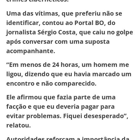
Uma das vítimas, que preferiu não se
identificar, contou ao Portal BO, do
jornalista Sérgio Costa, que caiu no golpe
após conversar com uma suposta
acompanhante.
“Em menos de 24 horas, um homem me
ligou, dizendo que eu havia marcado um
encontro e não comparecido.
Ele afirmou que fazia parte de uma
facção e que eu deveria pagar para
evitar problemas. Fiquei desesperado”,
relatou.
Autoridades reforçam a importância da