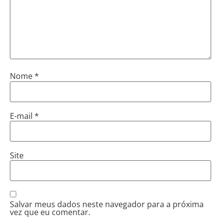
Nome
*
E-mail
*
Site
Salvar meus dados neste navegador para a próxima
vez que eu comentar.