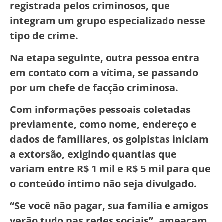
registrada pelos criminosos, que
integram um grupo especializado nesse
tipo de crime.
Na etapa seguinte, outra pessoa entra
em contato com a vítima, se passando
por um chefe de facção criminosa.
Com informações pessoais coletadas
previamente, como nome, endereço e
dados de familiares, os golpistas iniciam
a extorsão, exigindo quantias que
variam entre R$ 1 mil e R$ 5 mil para que
o conteúdo íntimo não seja divulgado.
“Se você não pagar, sua família e amigos
verão tudo nas redes sociais”, ameaçam