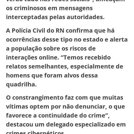
os criminosos em mensagens
interceptadas pelas autoridades.
A Polícia Civil do RN confirma que há
ocorrências desse tipo no estado e alerta
a população sobre os riscos de
interações online. “Temos recebido
relatos semelhantes, especialmente de
homens que foram alvos dessa
quadrilha.
O constrangimento faz com que muitas
vítimas optem por não denunciar, o que
favorece a continuidade do crime”,
destacou um delegado especializado em
crimes cibernéticos.