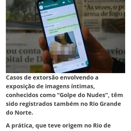
Casos de extorsão envolvendo a
exposição de imagens íntimas,
conhecidos como “Golpe do Nudes”, têm
sido registrados também no Rio Grande
do Norte.
A prática, que teve origem no Rio de