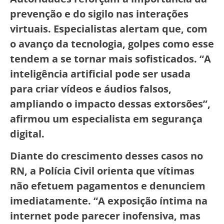
prevenção e do sigilo nas interações
virtuais. Especialistas alertam que, com
o avanço da tecnologia, golpes como esse
tendem a se tornar mais sofisticados. “A
inteligência artificial pode ser usada
para criar vídeos e áudios falsos,
ampliando o impacto dessas extorsões”,
afirmou um especialista em segurança
digital.
Diante do crescimento desses casos no
RN, a Polícia Civil orienta que vítimas
não efetuem pagamentos e denunciem
imediatamente. “A exposição íntima na
internet pode parecer inofensiva, mas