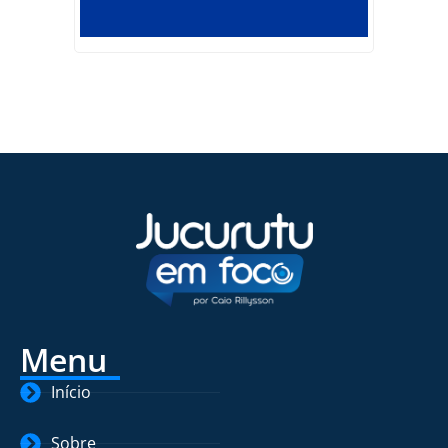
Menu
Início
Sobre