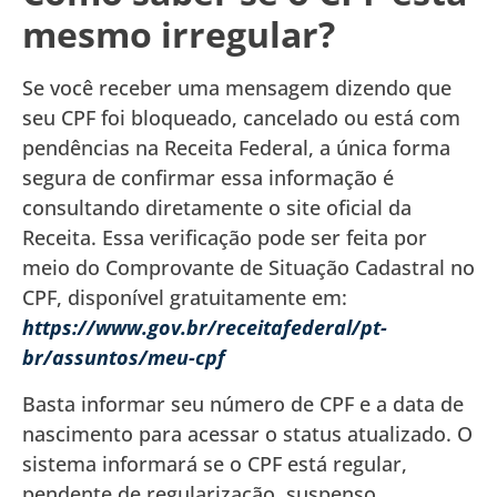
mesmo irregular?
Se você receber uma mensagem dizendo que
seu CPF foi bloqueado, cancelado ou está com
pendências na Receita Federal, a única forma
segura de confirmar essa informação é
consultando diretamente o site oficial da
Receita. Essa verificação pode ser feita por
meio do Comprovante de Situação Cadastral no
CPF, disponível gratuitamente em:
https://www.gov.br/receitafederal/pt-
br/assuntos/meu-cpf
Basta informar seu número de CPF e a data de
nascimento para acessar o status atualizado. O
sistema informará se o CPF está regular,
pendente de regularização, suspenso,