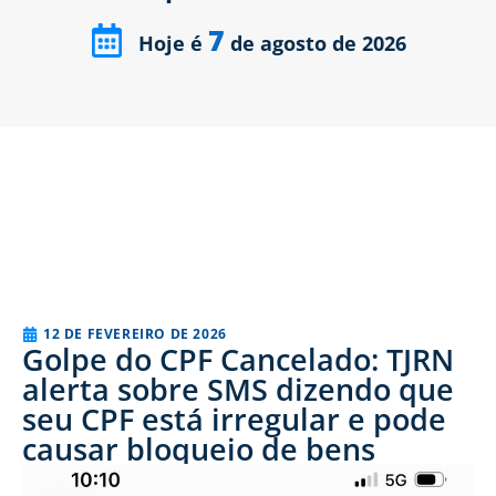
7
Hoje é
de agosto de 2026
12 DE FEVEREIRO DE 2026
Golpe do CPF Cancelado: TJRN
alerta sobre SMS dizendo que
seu CPF está irregular e pode
causar bloqueio de bens