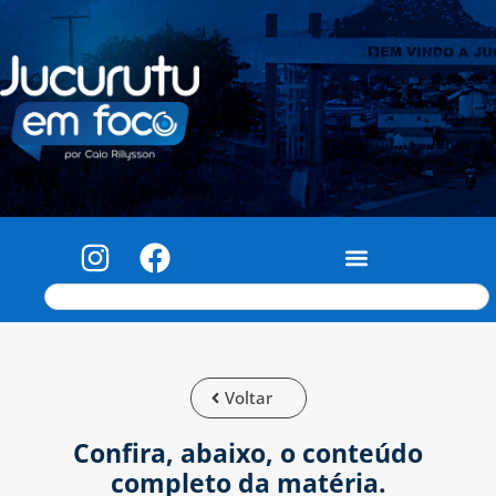
Voltar
Confira, abaixo, o conteúdo
completo da matéria.