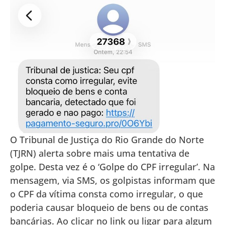
O Tribunal de Justiça do Rio Grande do Norte
(TJRN) alerta sobre mais uma tentativa de
golpe. Desta vez é o ‘Golpe do CPF irregular’. Na
mensagem, via SMS, os golpistas informam que
o CPF da vítima consta como irregular, o que
poderia causar bloqueio de bens ou de contas
bancárias. Ao clicar no link ou ligar para algum