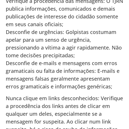
Verifique a procedência das mensagens: O TJRN
publica informações, comunicados e demais
publicações de interesse do cidadão somente
em seus canais oficiais;
Desconfie de urgências: Golpistas costumam
apelar para um senso de urgência,
pressionando a vítima a agir rapidamente. Não
tome decisões precipitadas;
Desconfie de e-mails e mensagens com erros
gramaticais ou falta de informações: E-mails e
mensagens falsas geralmente apresentam
erros gramaticais e informações genéricas;
Nunca clique em links desconhecidos: Verifique
a procedência dos links antes de clicar em
qualquer um deles, especialmente se a
mensagem for suspeita. Ao clicar num link