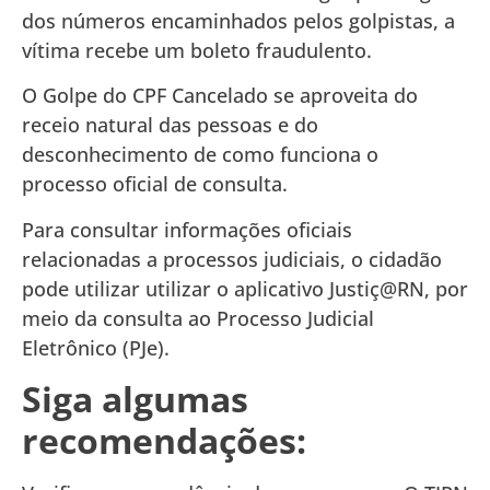
dos números encaminhados pelos golpistas, a
vítima recebe um boleto fraudulento.
O Golpe do CPF Cancelado se aproveita do
receio natural das pessoas e do
desconhecimento de como funciona o
processo oficial de consulta.
Para consultar informações oficiais
relacionadas a processos judiciais, o cidadão
pode utilizar utilizar o aplicativo Justiç@RN, por
meio da consulta ao Processo Judicial
Eletrônico (PJe).
Siga algumas
recomendações: