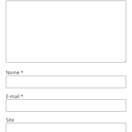
Nome
*
E-mail
*
Site