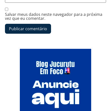
Salvar meus dados neste navegador para a próxima
vez que eu comentar.