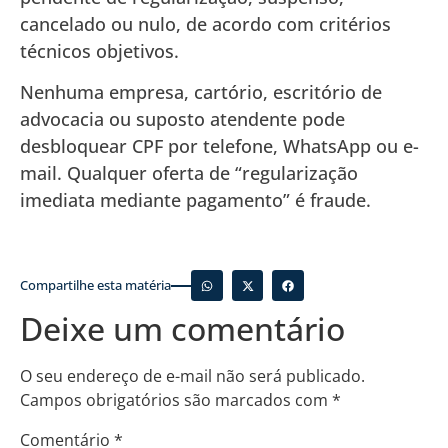
cancelado ou nulo, de acordo com critérios
técnicos objetivos.
Nenhuma empresa, cartório, escritório de
advocacia ou suposto atendente pode
desbloquear CPF por telefone, WhatsApp ou e-
mail. Qualquer oferta de “regularização
imediata mediante pagamento” é fraude.
Compartilhe esta matéria
Deixe um comentário
O seu endereço de e-mail não será publicado.
Campos obrigatórios são marcados com
*
Comentário
*