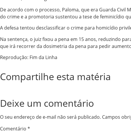
De acordo com o processo, Paloma, que era Guarda Civil Mu
do crime e a promotoria sustentou a tese de feminicídio qu
A defesa tentou desclassificar o crime para homicídio privi
Na sentença, o juiz fixou a pena em 15 anos, reduzindo par
que irá recorrer da dosimetria da pena para pedir aument
Reprodução: Fim da Linha
Compartilhe esta matéria
Deixe um comentário
O seu endereço de e-mail não será publicado.
Campos obri
Comentário
*