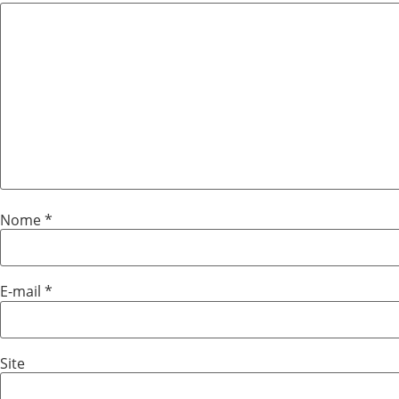
Nome
*
E-mail
*
Site