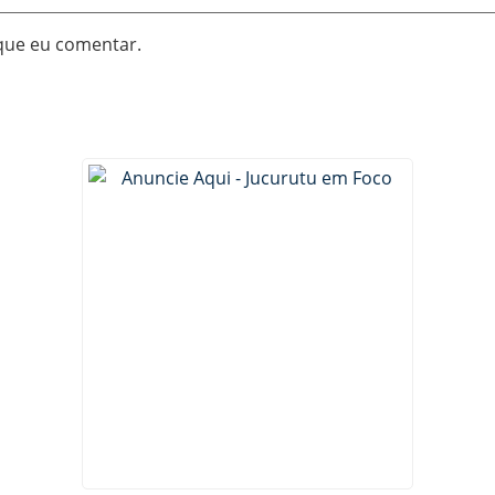
que eu comentar.