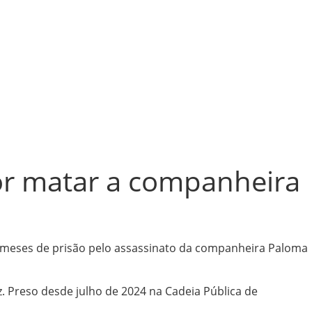
por matar a companheira
6 meses de prisão pelo assassinato da companheira Paloma
z. Preso desde julho de 2024 na Cadeia Pública de