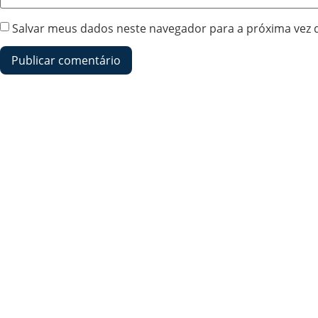
Salvar meus dados neste navegador para a próxima vez 