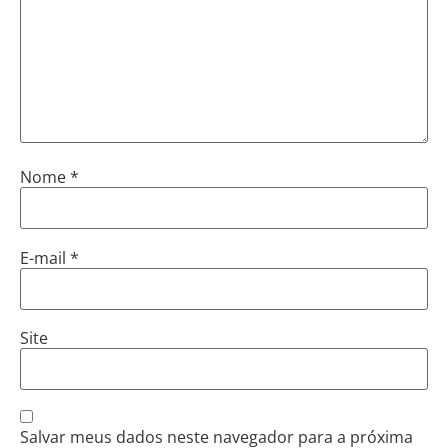
Nome
*
E-mail
*
Site
Salvar meus dados neste navegador para a próxima