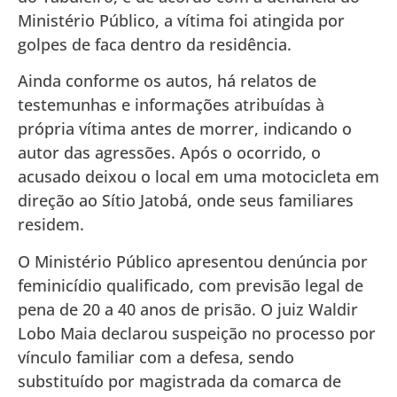
Ministério Público, a vítima foi atingida por
golpes de faca dentro da residência.
Ainda conforme os autos, há relatos de
testemunhas e informações atribuídas à
própria vítima antes de morrer, indicando o
autor das agressões. Após o ocorrido, o
acusado deixou o local em uma motocicleta em
direção ao Sítio Jatobá, onde seus familiares
residem.
O Ministério Público apresentou denúncia por
feminicídio qualificado, com previsão legal de
pena de 20 a 40 anos de prisão. O juiz Waldir
Lobo Maia declarou suspeição no processo por
vínculo familiar com a defesa, sendo
substituído por magistrada da comarca de