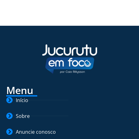
Menu
Início
Sobre
Anuncie conosco