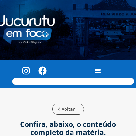
Voltar
Confira, abaixo, o conteúdo
completo da matéria.