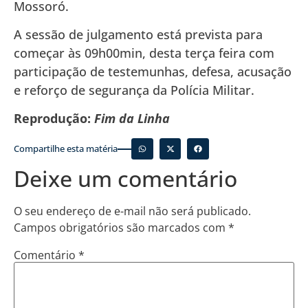
Mossoró.
A sessão de julgamento está prevista para
começar às 09h00min, desta terça feira com
participação de testemunhas, defesa, acusação
e reforço de segurança da Polícia Militar.
Reprodução:
Fim da Linha
Compartilhe esta matéria
Deixe um comentário
O seu endereço de e-mail não será publicado.
Campos obrigatórios são marcados com
*
Comentário
*