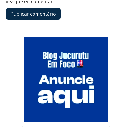
vez que eu comentar.