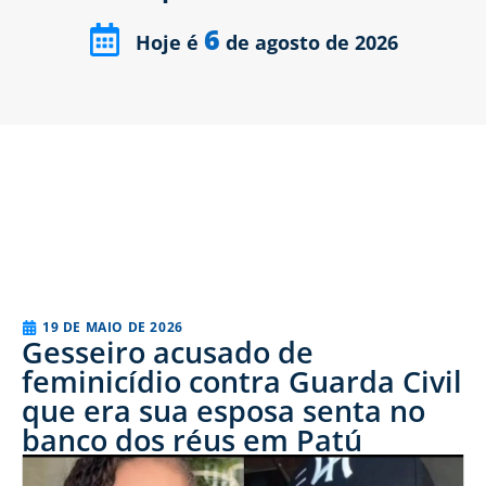
6
Hoje é
de agosto de 2026
19 DE MAIO DE 2026
Gesseiro acusado de
feminicídio contra Guarda Civil
que era sua esposa senta no
banco dos réus em Patú