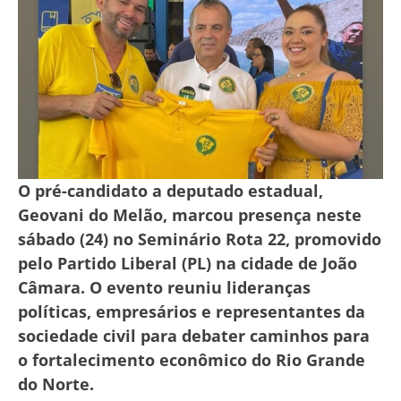
O pré-candidato a deputado estadual,
Geovani do Melão, marcou presença neste
sábado (24) no Seminário Rota 22, promovido
pelo Partido Liberal (PL) na cidade de João
Câmara. O evento reuniu lideranças
políticas, empresários e representantes da
sociedade civil para debater caminhos para
o fortalecimento econômico do Rio Grande
do Norte.