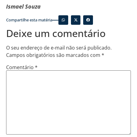
Ismael Souza
Compartilhe esta matéria
Deixe um comentário
O seu endereço de e-mail não será publicado.
Campos obrigatórios são marcados com
*
Comentário
*