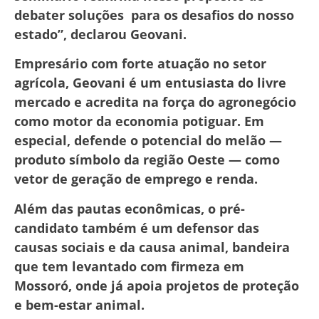
debater soluções para os desafios do nosso
estado”, declarou Geovani.
Empresário com forte atuação no setor
agrícola, Geovani é um entusiasta do livre
mercado e acredita na força do agronegócio
como motor da economia potiguar. Em
especial, defende o potencial do melão —
produto símbolo da região Oeste — como
vetor de geração de emprego e renda.
Além das pautas econômicas, o pré-
candidato também é um defensor das
causas sociais e da causa animal, bandeira
que tem levantado com firmeza em
Mossoró, onde já apoia projetos de proteção
e bem-estar animal.