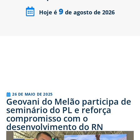
9
Hoje é
de agosto de 2026
26 DE MAIO DE 2025
Geovani do Melão participa de
seminário do PL e reforça
compromisso com o
desenvolvimento do RN