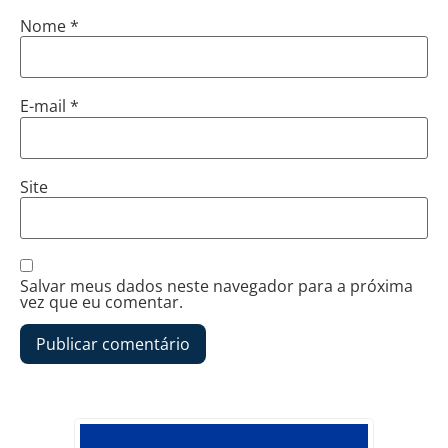
Nome
*
E-mail
*
Site
Salvar meus dados neste navegador para a próxima
vez que eu comentar.