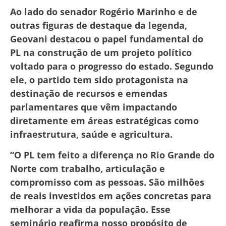
Ao lado do senador Rogério Marinho e de
outras figuras de destaque da legenda,
Geovani destacou o papel fundamental do
PL na construção de um projeto político
voltado para o progresso do estado. Segundo
ele, o partido tem sido protagonista na
destinação de recursos e emendas
parlamentares que vêm impactando
diretamente em áreas estratégicas como
infraestrutura, saúde e agricultura.
“O PL tem feito a diferença no Rio Grande do
Norte com trabalho, articulação e
compromisso com as pessoas. São milhões
de reais investidos em ações concretas para
melhorar a vida da população. Esse
seminário reafirma nosso propósito de