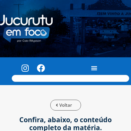
Voltar
Confira, abaixo, o conteúdo
completo da matéria.