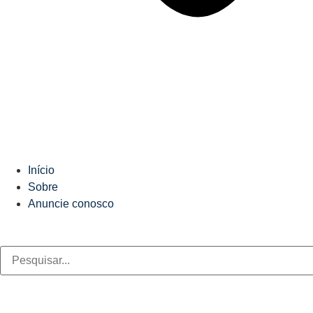
Início
Sobre
Anuncie conosco