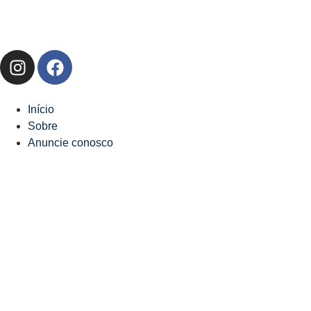
Início
Sobre
Anuncie conosco