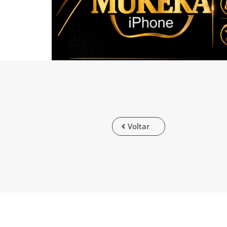
Voltar