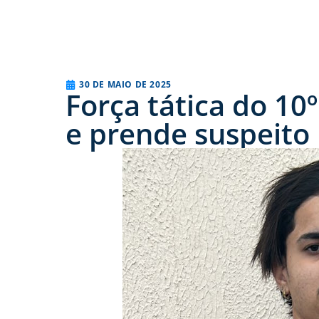
30 DE MAIO DE 2025
Força tática do 1
e prende suspeito