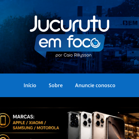
Início
Sobre
Anuncie conosco