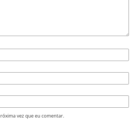
próxima vez que eu comentar.