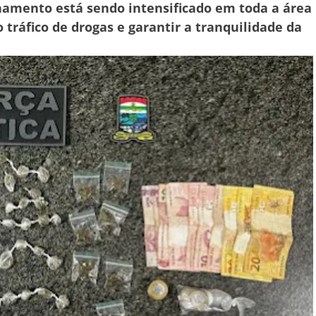
lhamento está sendo intensificado em toda a área
 tráfico de drogas e garantir a tranquilidade da