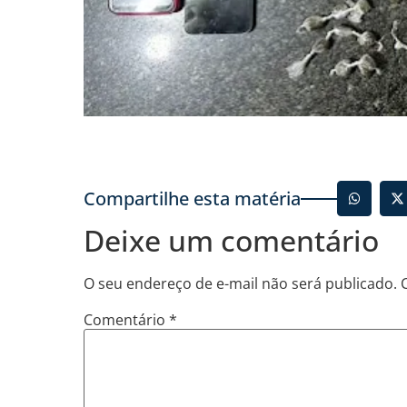
Compartilhe esta matéria
Deixe um comentário
O seu endereço de e-mail não será publicado.
Comentário
*