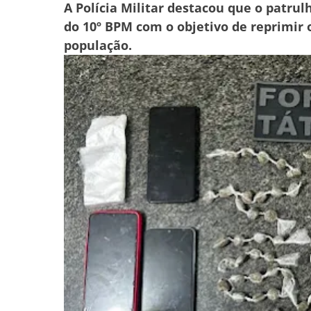
A Polícia Militar destacou que o patru
do 10º BPM com o objetivo de reprimir o
população.