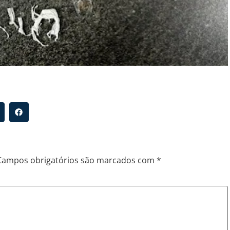
Campos obrigatórios são marcados com
*