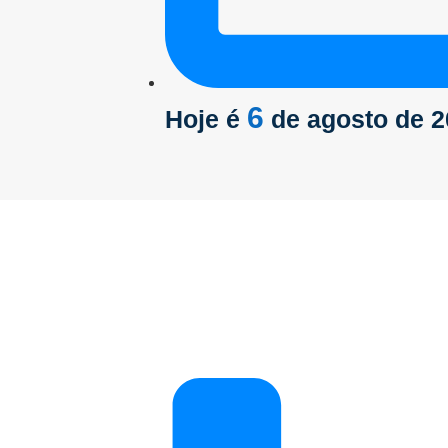
6
Hoje é
de agosto de 2