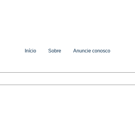
Início
Sobre
Anuncie conosco