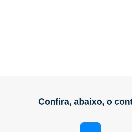
Confira, abaixo, o co