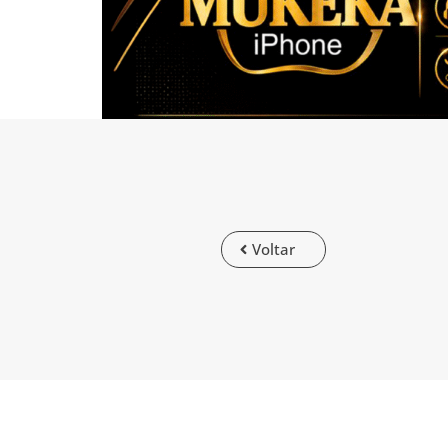
Voltar