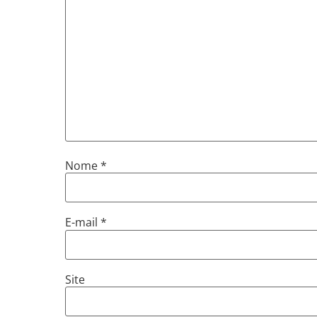
Nome
*
E-mail
*
Site