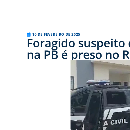
10 DE FEVEREIRO DE 2025
Foragido suspeito
na PB é preso no 