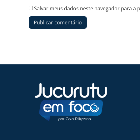
Salvar meus dados neste navegador para a 