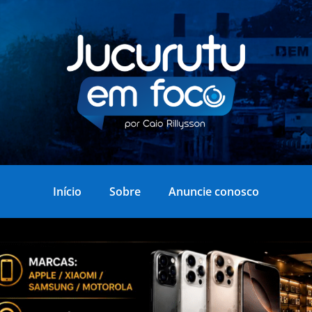
Início
Sobre
Anuncie conosco