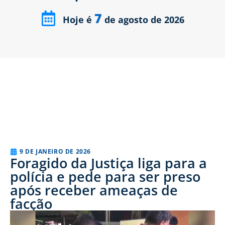
7
Hoje é
de agosto de 2026
9 DE JANEIRO DE 2026
Foragido da Justiça liga para a
polícia e pede para ser preso
após receber ameaças de
facção