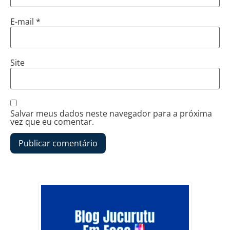
E-mail
*
Site
Salvar meus dados neste navegador para a próxima
vez que eu comentar.