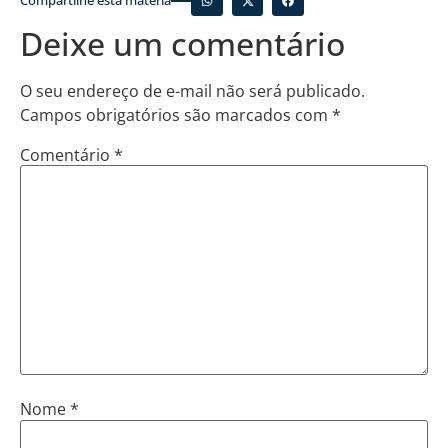
Compartilhe esta matéria
Deixe um comentário
O seu endereço de e-mail não será publicado.
Campos obrigatórios são marcados com
*
Comentário
*
Nome
*