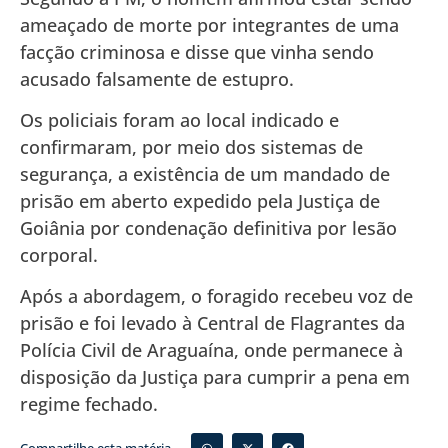
ameaçado de morte por integrantes de uma
facção criminosa e disse que vinha sendo
acusado falsamente de estupro.
Os policiais foram ao local indicado e
confirmaram, por meio dos sistemas de
segurança, a existência de um mandado de
prisão em aberto expedido pela Justiça de
Goiânia por condenação definitiva por lesão
corporal.
Após a abordagem, o foragido recebeu voz de
prisão e foi levado à Central de Flagrantes da
Polícia Civil de Araguaína, onde permanece à
disposição da Justiça para cumprir a pena em
regime fechado.