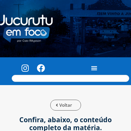
Voltar
Confira, abaixo, o conteúdo
completo da matéria.