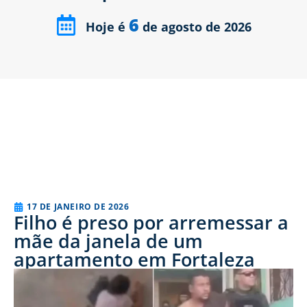
6
Hoje é
de agosto de 2026
17 DE JANEIRO DE 2026
Filho é preso por arremessar a
mãe da janela de um
apartamento em Fortaleza