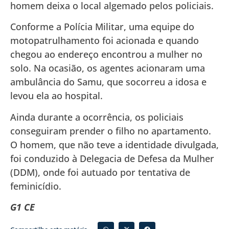
homem deixa o local algemado pelos policiais.
Conforme a Polícia Militar, uma equipe do
motopatrulhamento foi acionada e quando
chegou ao endereço encontrou a mulher no
solo. Na ocasião, os agentes acionaram uma
ambulância do Samu, que socorreu a idosa e
levou ela ao hospital.
Ainda durante a ocorrência, os policiais
conseguiram prender o filho no apartamento.
O homem, que não teve a identidade divulgada,
foi conduzido à Delegacia de Defesa da Mulher
(DDM), onde foi autuado por tentativa de
feminicídio.
G1 CE