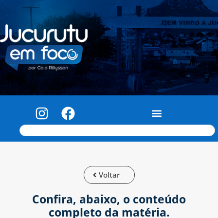
Voltar
Confira, abaixo, o conteúdo
completo da matéria.