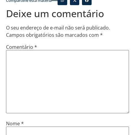
Compartilhe esta matéria
Deixe um comentário
O seu endereço de e-mail não será publicado.
Campos obrigatórios são marcados com
*
Comentário
*
Nome
*