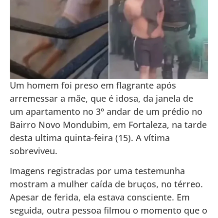
Um homem foi preso em flagrante após
arremessar a mãe, que é idosa, da janela de
um apartamento no 3º andar de um prédio no
Bairro Novo Mondubim, em Fortaleza, na tarde
desta ultima quinta-feira (15). A vítima
sobreviveu.
Imagens registradas por uma testemunha
mostram a mulher caída de bruços, no térreo.
Apesar de ferida, ela estava consciente. Em
seguida, outra pessoa filmou o momento que o