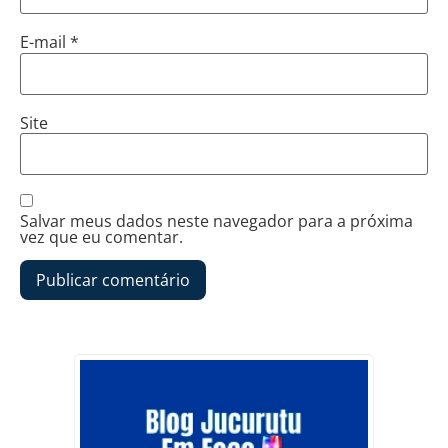
E-mail
*
Site
Salvar meus dados neste navegador para a próxima
vez que eu comentar.