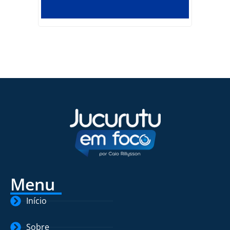
Menu
Início
Sobre