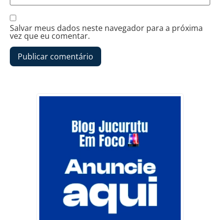
Salvar meus dados neste navegador para a próxima
vez que eu comentar.