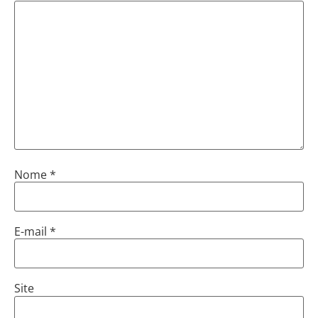
Nome
*
E-mail
*
Site