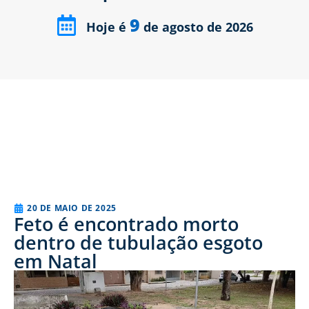
9
Hoje é
de agosto de 2026
20 DE MAIO DE 2025
Feto é encontrado morto
dentro de tubulação esgoto
em Natal