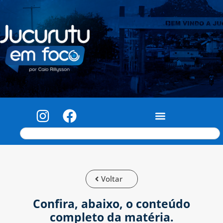
Voltar
Confira, abaixo, o conteúdo
completo da matéria.