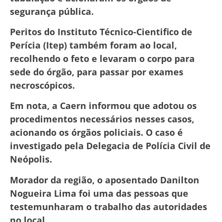
segurança pública.
Peritos do Instituto Técnico-Cientifico de
Perícia (Itep) também foram ao local,
recolhendo o feto e levaram o corpo para
sede do órgão, para passar por exames
necroscópicos.
Em nota, a Caern informou que adotou os
procedimentos necessários nesses casos,
acionando os órgãos policiais. O caso é
investigado pela Delegacia de Polícia Civil de
Neópolis.
Morador da região, o aposentado Danilton
Nogueira Lima foi uma das pessoas que
testemunharam o trabalho das autoridades
no local.