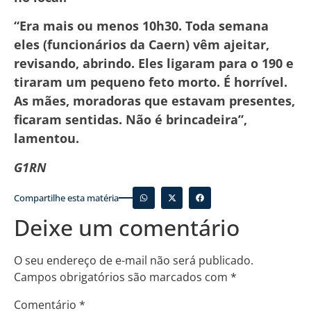
“Era mais ou menos 10h30. Toda semana
eles (funcionários da Caern) vêm ajeitar,
revisando, abrindo. Eles ligaram para o 190 e
tiraram um pequeno feto morto. É horrível.
As mães, moradoras que estavam presentes,
ficaram sentidas. Não é brincadeira”,
lamentou.
G1RN
Compartilhe esta matéria
Deixe um comentário
O seu endereço de e-mail não será publicado.
Campos obrigatórios são marcados com
*
Comentário
*