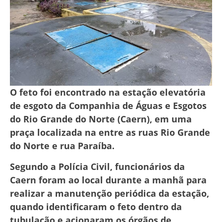
O feto foi encontrado na estação elevatória
de esgoto da Companhia de Águas e Esgotos
do Rio Grande do Norte (Caern), em uma
praça localizada na entre as ruas Rio Grande
do Norte e rua Paraíba.
Segundo a Polícia Civil, funcionários da
Caern foram ao local durante a manhã para
realizar a manutenção periódica da estação,
quando identificaram o feto dentro da
tubulação e acionaram os órgãos de