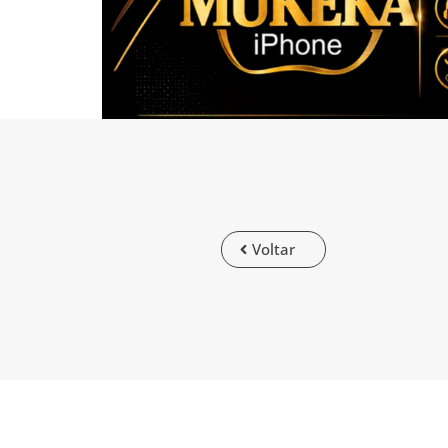
Voltar