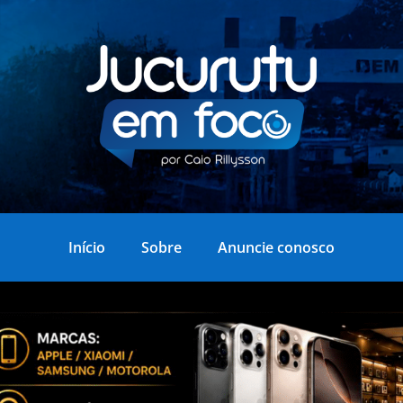
Início
Sobre
Anuncie conosco