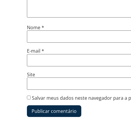
Nome
*
E-mail
*
Site
Salvar meus dados neste navegador para a 