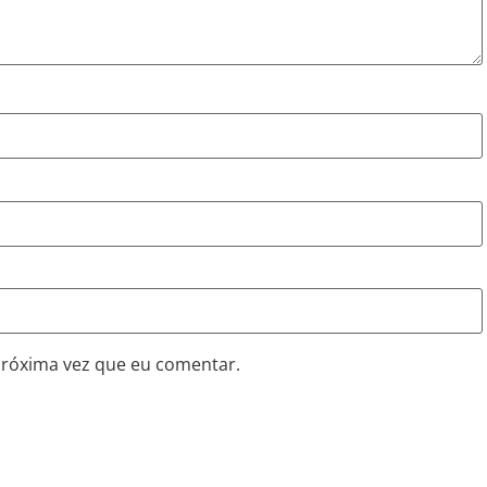
próxima vez que eu comentar.