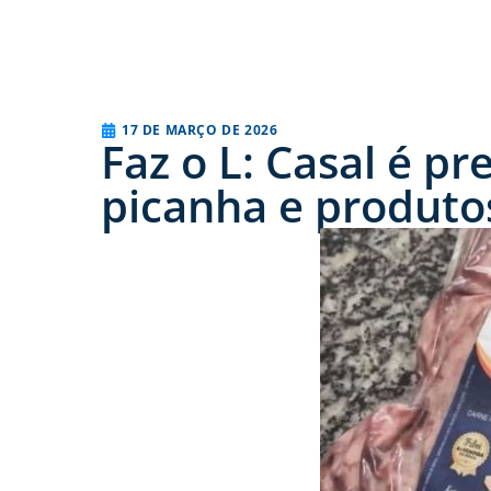
17 DE MARÇO DE 2026
Faz o L: Casal é p
picanha e produto