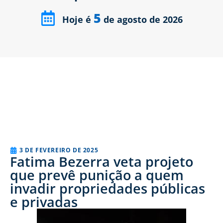
5
Hoje é
de agosto de 2026
3 DE FEVEREIRO DE 2025
Fatima Bezerra veta projeto
que prevê punição a quem
invadir propriedades públicas
e privadas