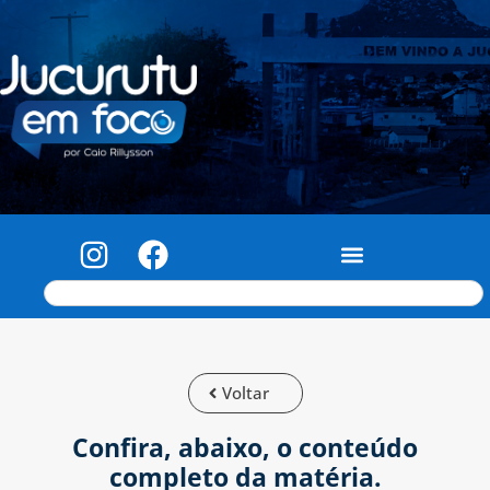
Voltar
Confira, abaixo, o conteúdo
completo da matéria.