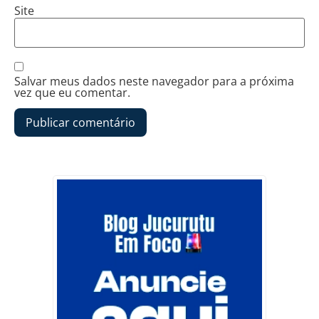
Site
Salvar meus dados neste navegador para a próxima
vez que eu comentar.