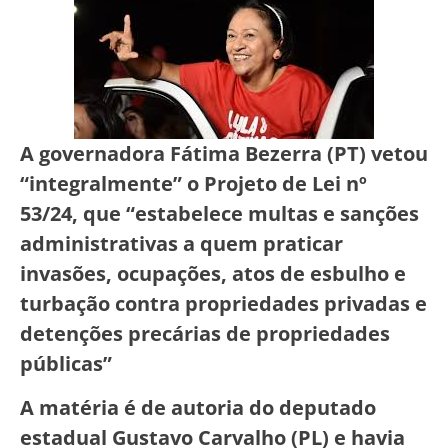
A governadora Fátima Bezerra (PT) vetou
“integralmente” o Projeto de Lei nº
53/24, que “estabelece multas e sanções
administrativas a quem praticar
invasões, ocupações, atos de esbulho e
turbação contra propriedades privadas e
detenções precárias de propriedades
públicas”
A matéria é de autoria do deputado
estadual Gustavo Carvalho (PL) e havia