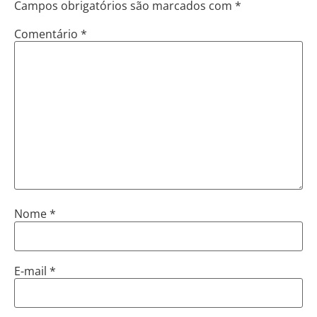
Campos obrigatórios são marcados com
*
Comentário
*
Nome
*
E-mail
*