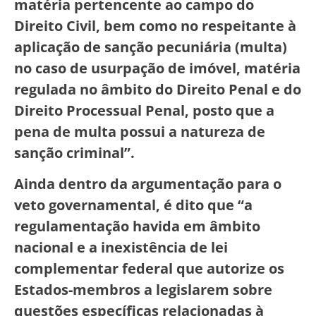
matéria pertencente ao campo do
Direito Civil, bem como no respeitante à
aplicação de sanção pecuniária (multa)
no caso de usurpação de imóvel, matéria
regulada no âmbito do Direito Penal e do
Direito Processual Penal, posto que a
pena de multa possui a natureza de
sanção criminal”.
Ainda dentro da argumentação para o
veto governamental, é dito que “a
regulamentação havida em âmbito
nacional e a inexistência de lei
complementar federal que autorize os
Estados-membros a legislarem sobre
questões específicas relacionadas à