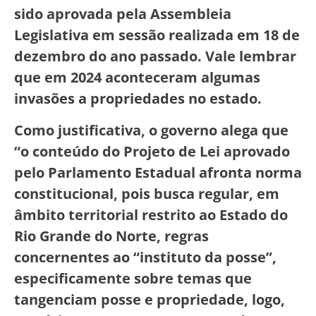
sido aprovada pela Assembleia
Legislativa em sessão realizada em 18 de
dezembro do ano passado. Vale lembrar
que em 2024 aconteceram algumas
invasões a propriedades no estado.
Como justificativa, o governo alega que
“o conteúdo do Projeto de Lei aprovado
pelo Parlamento Estadual afronta norma
constitucional, pois busca regular, em
âmbito territorial restrito ao Estado do
Rio Grande do Norte, regras
concernentes ao “instituto da posse”,
especificamente sobre temas que
tangenciam posse e propriedade, logo,