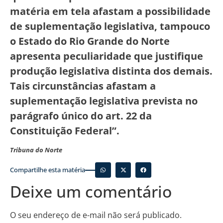
matéria em tela afastam a possibilidade
de suplementação legislativa, tampouco
o Estado do Rio Grande do Norte
apresenta peculiaridade que justifique
produção legislativa distinta dos demais.
Tais circunstâncias afastam a
suplementação legislativa prevista no
parágrafo único do art. 22 da
Constituição Federal”.
Tribuna do Norte
Compartilhe esta matéria
Deixe um comentário
O seu endereço de e-mail não será publicado.