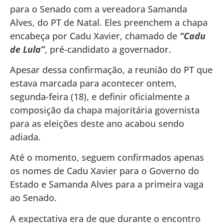
para o Senado com a vereadora Samanda
Alves, do PT de Natal. Eles preenchem a chapa
encabeça por Cadu Xavier, chamado de
“Cadu
de Lula”
, pré-candidato a governador.
Apesar dessa confirmação, a reunião do PT que
estava marcada para acontecer ontem,
segunda-feira (18), e definir oficialmente a
composição da chapa majoritária governista
para as eleições deste ano acabou sendo
adiada.
Até o momento, seguem confirmados apenas
os nomes de Cadu Xavier para o Governo do
Estado e Samanda Alves para a primeira vaga
ao Senado.
A expectativa era de que durante o encontro