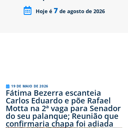
7
Hoje é
de agosto de 2026
19 DE MAIO DE 2026
Fátima Bezerra escanteia
Carlos Eduardo e põe Rafael
Motta na 2ª vaga para Senador
do seu palanque; Reunião que
confirmaria chapa foi adiada