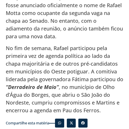
fosse anunciado oficialmente o nome de Rafael
Motta como ocupante da segunda vaga na
chapa ao Senado. No entanto, com o
adiamento da reunião, o anúncio também ficou
para uma nova data.
No fim de semana, Rafael participou pela
primeira vez de agenda política ao lado da
chapa majoritária e de outros pré-candidatos
em municípios do Oeste potiguar. A comitiva
liderada pela governadora Fátima participou do
“Derradeiro de Maio”
, no município de Olho
d’Água do Borges, que abriu o São João do
Nordeste, cumpriu compromissos e Martins e
encerrou a agenda em Pau dos Ferros.
Compartilhe esta matéria