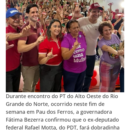
Durante encontro do PT do Alto Oeste do Rio
Grande do Norte, ocorrido neste fim de
semana em Pau dos Ferros, a governadora
Fátima Bezerra confirmou que o ex-deputado
federal Rafael Motta, do PDT, fará dobradinha