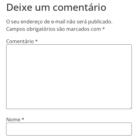
Deixe um comentário
O seu endereço de e-mail não será publicado.
Campos obrigatórios são marcados com
*
Comentário
*
Nome
*