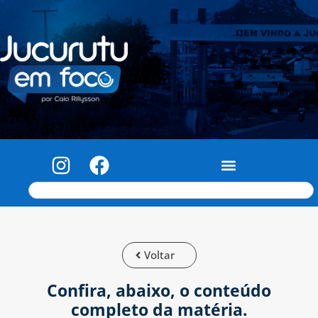
Voltar
Confira, abaixo, o conteúdo
completo da matéria.