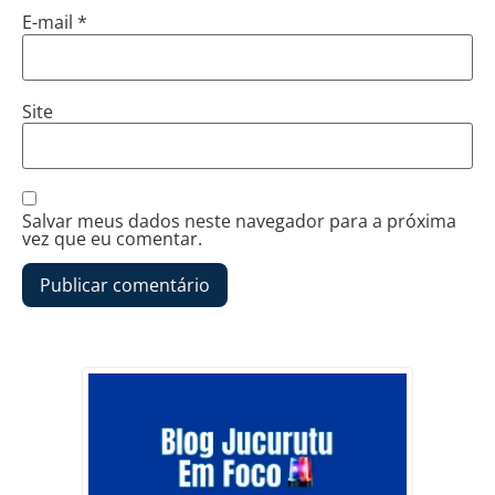
E-mail
*
Site
Salvar meus dados neste navegador para a próxima
vez que eu comentar.