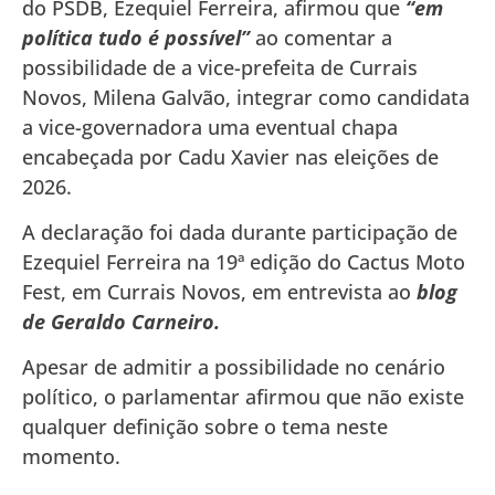
do PSDB, Ezequiel Ferreira, afirmou que
“em
política tudo é possível”
ao comentar a
possibilidade de a vice-prefeita de Currais
Novos, Milena Galvão, integrar como candidata
a vice-governadora uma eventual chapa
encabeçada por Cadu Xavier nas eleições de
2026.
A declaração foi dada durante participação de
Ezequiel Ferreira na 19ª edição do Cactus Moto
Fest, em Currais Novos, em entrevista ao
blog
de
Geraldo Carneiro.
Apesar de admitir a possibilidade no cenário
político, o parlamentar afirmou que não existe
qualquer definição sobre o tema neste
momento.