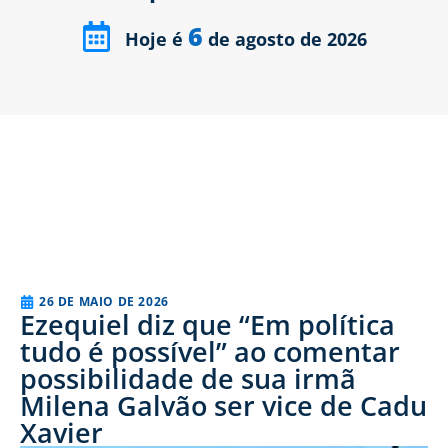
6
Hoje é
de agosto de 2026
26 DE MAIO DE 2026
Ezequiel diz que “Em política
tudo é possível” ao comentar
possibilidade de sua irmã
Milena Galvão ser vice de Cadu
Xavier