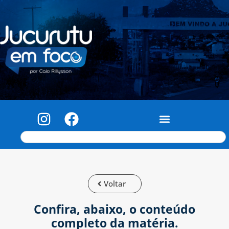
Voltar
Confira, abaixo, o conteúdo
completo da matéria.