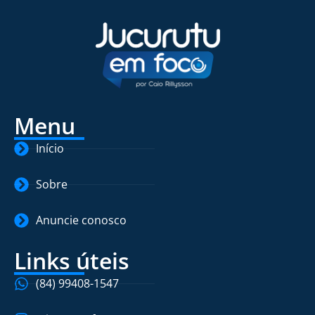
Menu
Início
Sobre
Anuncie conosco
Links úteis
(84) 99408-1547