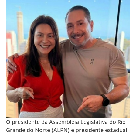
O presidente da Assembleia Legislativa do Rio
Grande do Norte (ALRN) e presidente estadual