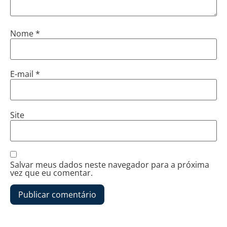
Nome
*
E-mail
*
Site
Salvar meus dados neste navegador para a próxima
vez que eu comentar.