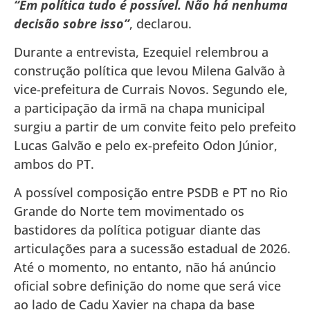
“Em política tudo é possível. Não há nenhuma
decisão sobre isso”
, declarou.
Durante a entrevista, Ezequiel relembrou a
construção política que levou Milena Galvão à
vice-prefeitura de Currais Novos. Segundo ele,
a participação da irmã na chapa municipal
surgiu a partir de um convite feito pelo prefeito
Lucas Galvão e pelo ex-prefeito Odon Júnior,
ambos do PT.
A possível composição entre PSDB e PT no Rio
Grande do Norte tem movimentado os
bastidores da política potiguar diante das
articulações para a sucessão estadual de 2026.
Até o momento, no entanto, não há anúncio
oficial sobre definição do nome que será vice
ao lado de Cadu Xavier na chapa da base