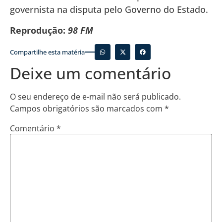
governista na disputa pelo Governo do Estado.
Reprodução:
98 FM
Compartilhe esta matéria
Deixe um comentário
O seu endereço de e-mail não será publicado.
Campos obrigatórios são marcados com
*
Comentário
*