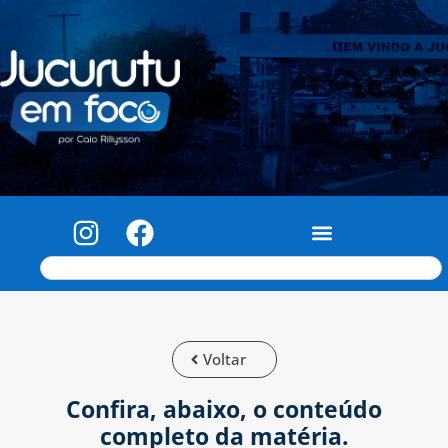
Voltar
Confira, abaixo, o conteúdo
completo da matéria.