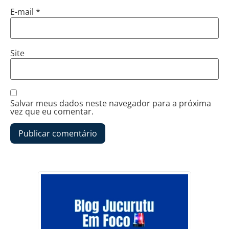
E-mail
*
Site
Salvar meus dados neste navegador para a próxima
vez que eu comentar.