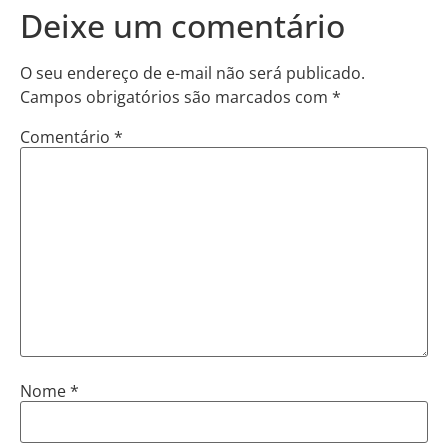
Deixe um comentário
O seu endereço de e-mail não será publicado.
Campos obrigatórios são marcados com
*
Comentário
*
Nome
*