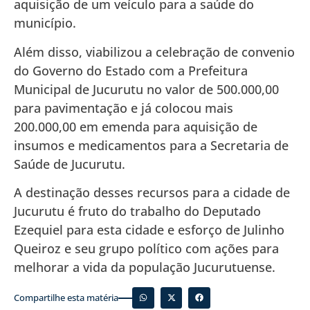
aquisição de um veículo para a saúde do
município.
Além disso, viabilizou a celebração de convenio
do Governo do Estado com a Prefeitura
Municipal de Jucurutu no valor de 500.000,00
para pavimentação e já colocou mais
200.000,00 em emenda para aquisição de
insumos e medicamentos para a Secretaria de
Saúde de Jucurutu.
A destinação desses recursos para a cidade de
Jucurutu é fruto do trabalho do Deputado
Ezequiel para esta cidade e esforço de Julinho
Queiroz e seu grupo político com ações para
melhorar a vida da população Jucurutuense.
Compartilhe esta matéria