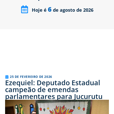
6
Hoje é
de agosto de 2026
25 DE FEVEREIRO DE 2026
Ezequiel: Deputado Estadual
campeão de emendas
parlamentares para Jucurutu