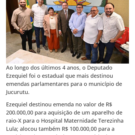
Ao longo dos últimos 4 anos, o Deputado
Ezequiel foi o estadual que mais destinou
emendas parlamentares para o município de
Jucurutu.
Ezequiel destinou emenda no valor de R$
200.000,00 para aquisição de um aparelho de
raio-X para o Hospital Maternidade Terezinha
Lula; alocou também R$ 100.000,00 para a