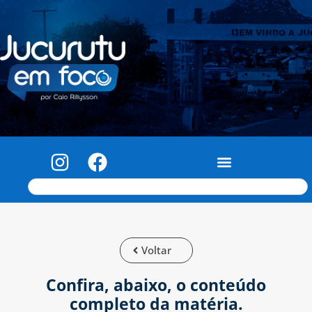
Voltar
Confira, abaixo, o conteúdo
completo da matéria.