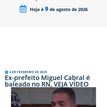
9
Hoje é
de agosto de 2026
3 DE FEVEREIRO DE 2025
Ex-prefeito Miguel Cabral é
baleado no RN, VEJA VÍDEO