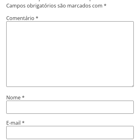
Campos obrigatórios são marcados com
*
Comentário
*
Nome
*
E-mail
*