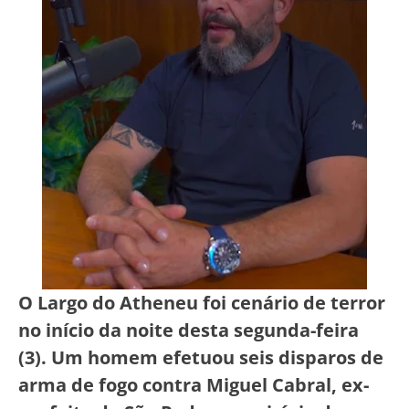
O Largo do Atheneu foi cenário de terror
no início da noite desta segunda-feira
(3). Um homem efetuou seis disparos de
arma de fogo contra Miguel Cabral, ex-