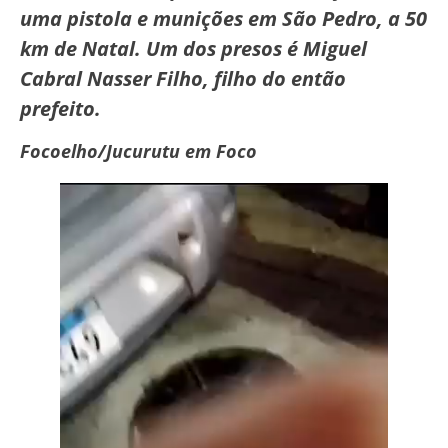
uma pistola e munições em São Pedro, a 50
km de Natal. Um dos presos é Miguel
Cabral Nasser Filho, filho do então
prefeito.
Focoelho/Jucurutu em Foco