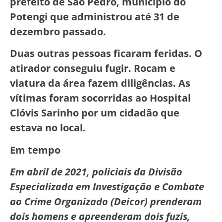
prefeito de São Pedro, município do
Potengi que administrou até 31 de
dezembro passado.
Duas outras pessoas ficaram feridas. O
atirador conseguiu fugir. Rocam e
viatura da área fazem diligências. As
vítimas foram socorridas ao Hospital
Clóvis Sarinho por um cidadão que
estava no local.
Em tempo
Em abril de 2021, policiais da Divisão
Especializada em Investigação e Combate
ao Crime Organizado (Deicor) prenderam
dois homens e apreenderam dois fuzis,