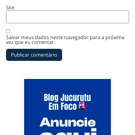
Site
Salvar meus dados neste navegador para a próxima
vez que eu comentar.