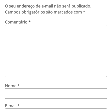
O seu endereço de e-mail não será publicado.
Campos obrigatórios são marcados com
*
Comentário
*
Nome
*
E-mail
*