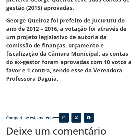
gestão (2015) aprovadas.
George Queiroz foi prefeito de Jucurutu do
ano de 2012 – 2016, a votação foi através de
um projeto legislativo de autoria da
comissão de finanças, orçamento e
fiscalização da Câmara Municipal, as contas
do ex-gestor foram aprovadas com 10 votos a
favor e 1 contra, sendo esse da Vereadora
Professora Daguia.
Compartilhe esta matéria
Deixe um comentário