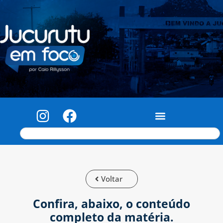
Voltar
Confira, abaixo, o conteúdo
completo da matéria.