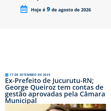
9
Hoje é
de agosto de 2026
17 DE SETEMBRO DE 2025
Ex-Prefeito de Jucurutu-RN;
George Queiroz tem contas de
gestão aprovadas pela Câmara
Municipal