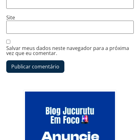
Site
Salvar meus dados neste navegador para a próxima
vez que eu comentar.