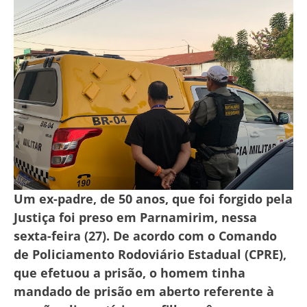
Um ex-padre, de 50 anos, que foi forgido pela
Justiça foi preso em Parnamirim, nessa
sexta-feira (27). De acordo com o Comando
de Policiamento Rodoviário Estadual (CPRE),
que efetuou a prisão, o homem tinha
mandado de prisão em aberto referente à