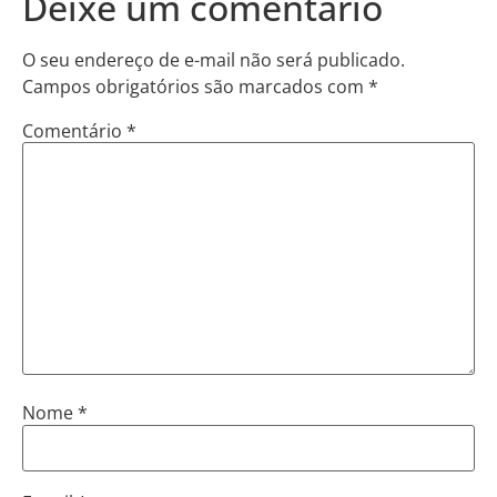
Deixe um comentário
O seu endereço de e-mail não será publicado.
Campos obrigatórios são marcados com
*
Comentário
*
Nome
*