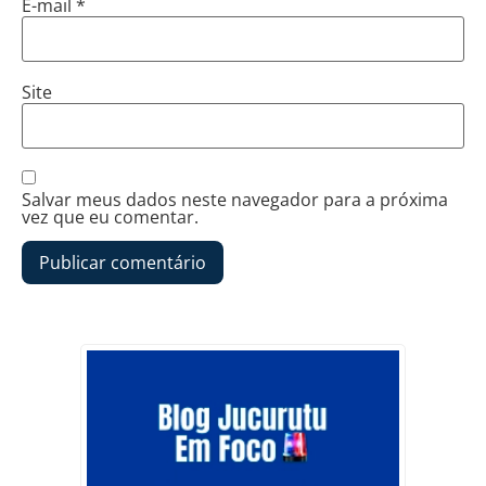
E-mail
*
Site
Salvar meus dados neste navegador para a próxima
vez que eu comentar.