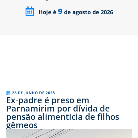
9
Hoje é
de agosto de 2026
28 DE JUNHO DE 2025
Ex-padre é preso em
Parnamirim por dívida de
pensão alimentícia de filhos
gêmeos