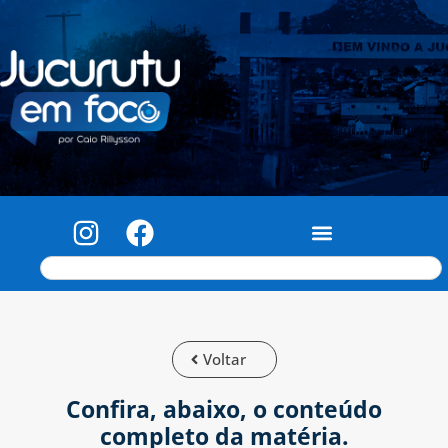
Voltar
Confira, abaixo, o conteúdo
completo da matéria.