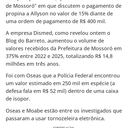
de Mossoró” em que discutem o pagamento de
propina a Allyson no valor de 15% diante de
uma ordem de pagamento de R$ 400 mil.
A empresa Dismed, como revelou ontem o
Blog do Barreto, aumentou o volume de
valores recebidos da Prefeitura de Mossoró em
375% entre 2022 e 2025, totalizando R$ 14,8
milhões em três anos.
Foi com Oseas que a Polícia Federal encontrou
um valor estimado em 250 mil em espécie (a
defesa fala em R$ 52 mil) dentro de uma caixa
de isopor.
Oseas e Moabe estão entre os investigados que
passaram a usar tornozeleira eletrônica.