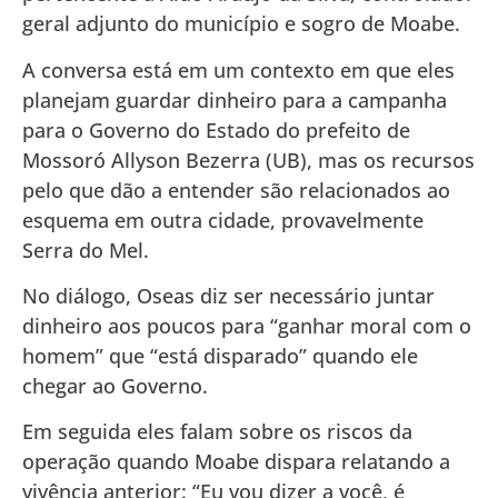
geral adjunto do município e sogro de Moabe.
A conversa está em um contexto em que eles
planejam guardar dinheiro para a campanha
para o Governo do Estado do prefeito de
Mossoró Allyson Bezerra (UB), mas os recursos
pelo que dão a entender são relacionados ao
esquema em outra cidade, provavelmente
Serra do Mel.
No diálogo, Oseas diz ser necessário juntar
dinheiro aos poucos para “ganhar moral com o
homem” que “está disparado” quando ele
chegar ao Governo.
Em seguida eles falam sobre os riscos da
operação quando Moabe dispara relatando a
vivência anterior: “Eu vou dizer a você, é