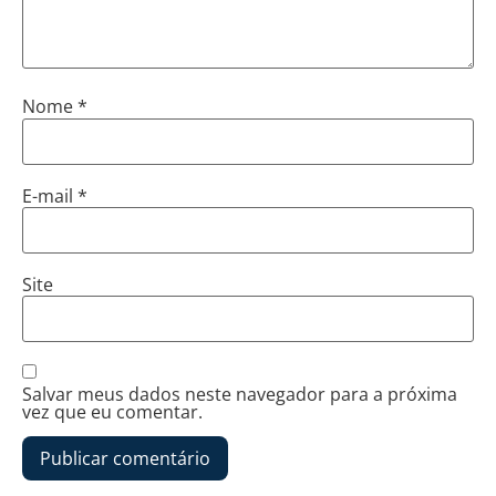
Nome
*
E-mail
*
Site
Salvar meus dados neste navegador para a próxima
vez que eu comentar.