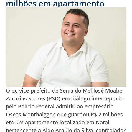
milhões em apartamento
O ex-vice-prefeito de Serra do Mel José Moabe
Zacarias Soares (PSD) em diálogo interceptado
pela Polícia Federal admitiu ao empresário
Oseas Monthalggan que guardou R$ 2 milhões
em um apartamento localizado em Natal
pertencente a Aldo Araújo da Silva, controlador