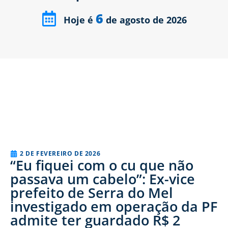
6
Hoje é
de agosto de 2026
2 DE FEVEREIRO DE 2026
“Eu fiquei com o cu que não
passava um cabelo”: Ex-vice
prefeito de Serra do Mel
investigado em operação da PF
admite ter guardado R$ 2