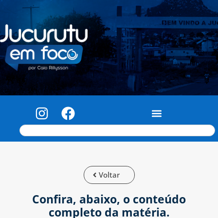
Voltar
Confira, abaixo, o conteúdo
completo da matéria.