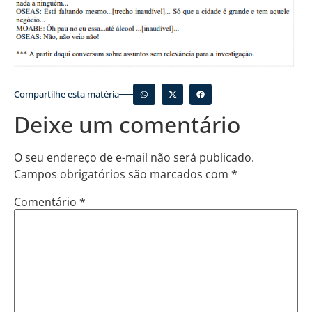
Compartilhe esta matéria
Deixe um comentário
O seu endereço de e-mail não será publicado.
Campos obrigatórios são marcados com
*
Comentário
*