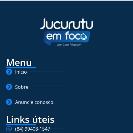
Menu
Início
Sobre
Anuncie conosco
Links úteis
(84) 99408-1547