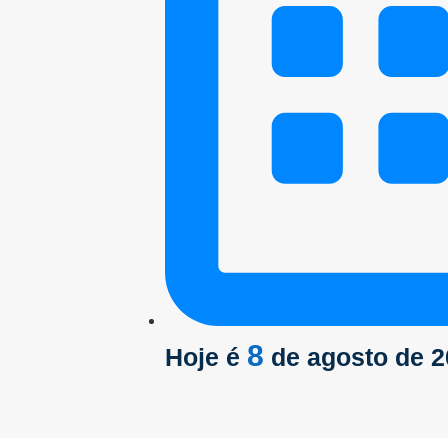
8
Hoje é
de agosto de 2