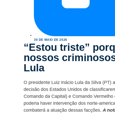
30 DE MAIO DE 2026
“Estou triste” por
nossos criminosos 
Lula
O presidente Luiz Inácio Lula da Silva (PT) a
decisão dos Estados Unidos de classificarem
Comando da Capital) e Comando Vermelh
poderia haver intervenção dos norte-america
combaterá a atuação dessas facções.
A not