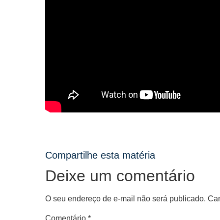
Compartilhe esta matéria
Deixe um comentário
O seu endereço de e-mail não será publicado.
Cam
Comentário
*