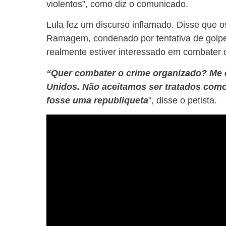
violentos”, como diz o comunicado.
Lula fez um discurso inflamado. Disse que
Ramagem, condenado por tentativa de golpe 
realmente estiver interessado em combater 
“Quer combater o crime organizado? Me 
Unidos. Não aceitamos ser tratados com
fosse uma republiqueta
”, disse o petista.