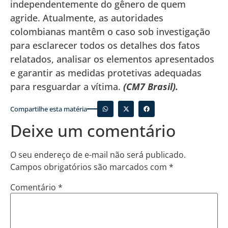
independentemente do gênero de quem
agride. Atualmente, as autoridades
colombianas mantêm o caso sob investigação
para esclarecer todos os detalhes dos fatos
relatados, analisar os elementos apresentados
e garantir as medidas protetivas adequadas
para resguardar a vítima.
(CM7 Brasil).
Compartilhe esta matéria
Deixe um comentário
O seu endereço de e-mail não será publicado.
Campos obrigatórios são marcados com
*
Comentário
*