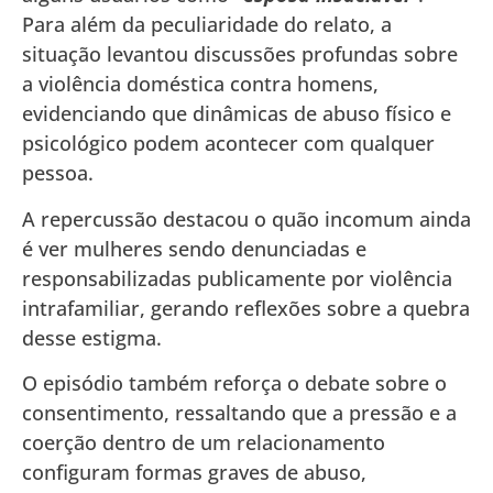
Para além da peculiaridade do relato, a
situação levantou discussões profundas sobre
a violência doméstica contra homens,
evidenciando que dinâmicas de abuso físico e
psicológico podem acontecer com qualquer
pessoa.
A repercussão destacou o quão incomum ainda
é ver mulheres sendo denunciadas e
responsabilizadas publicamente por violência
intrafamiliar, gerando reflexões sobre a quebra
desse estigma.
O episódio também reforça o debate sobre o
consentimento, ressaltando que a pressão e a
coerção dentro de um relacionamento
configuram formas graves de abuso,