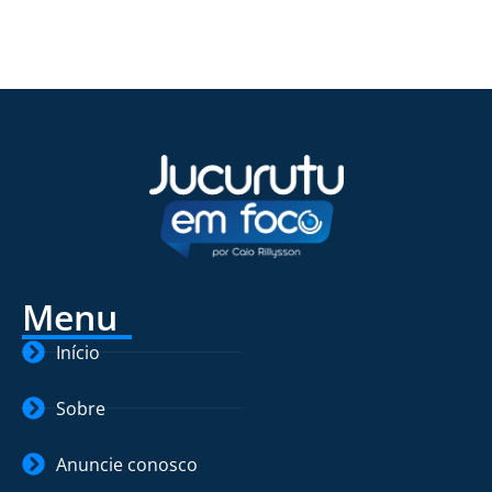
Menu
Início
Sobre
Anuncie conosco