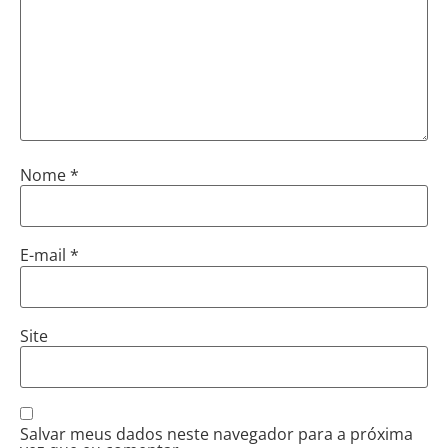
Nome
*
E-mail
*
Site
Salvar meus dados neste navegador para a próxima