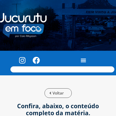
Voltar
Confira, abaixo, o conteúdo
completo da matéria.