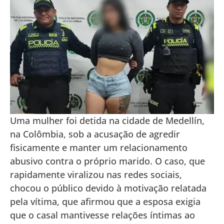
Uma mulher foi detida na cidade de Medellín,
na Colômbia, sob a acusação de agredir
fisicamente e manter um relacionamento
abusivo contra o próprio marido. O caso, que
rapidamente viralizou nas redes sociais,
chocou o público devido à motivação relatada
pela vítima, que afirmou que a esposa exigia
que o casal mantivesse relações íntimas ao