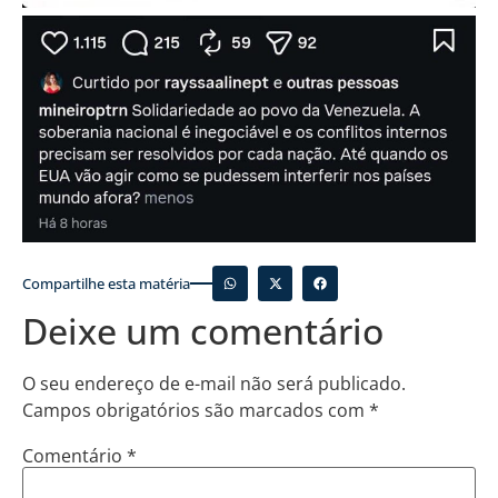
Compartilhe esta matéria
Deixe um comentário
O seu endereço de e-mail não será publicado.
Campos obrigatórios são marcados com
*
Comentário
*