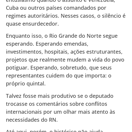
Cuba ou outros países comandados por
regimes autoritários. Nesses casos, o silêncio é
quase ensurdecedor.
Enquanto isso, o Rio Grande do Norte segue
esperando. Esperando emendas,
investimentos, hospitais, ações estruturantes,
projetos que realmente mudem a vida do povo
potiguar. Esperando, sobretudo, que seus
representantes cuidem do que importa: o
próprio quintal.
Talvez fosse mais produtivo se o deputado
trocasse os comentários sobre conflitos
internacionais por um olhar mais atento às
necessidades do RN.
Até aqui, porém, o histórico não ajuda.