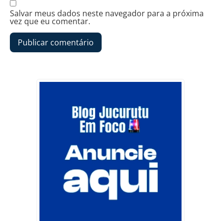
Salvar meus dados neste navegador para a próxima
vez que eu comentar.