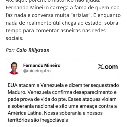
Fernando Mineiro carrega a fama de quem não
faz nada e conversa muita “arizias”. E enquanto
nada de realmente útil chega ao estado, sobra
tempo para comentar asneiras nas redes
sociais.
Por:
Caio Rillysson