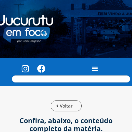
Voltar
Confira, abaixo, o conteúdo
completo da matéria.