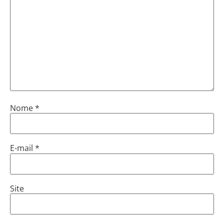
Nome
*
E-mail
*
Site