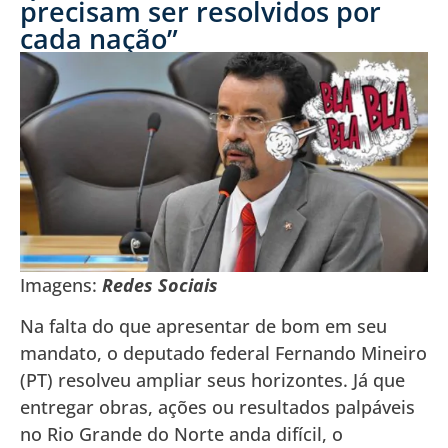
precisam ser resolvidos por
cada nação”
Imagens:
Redes Sociais
Na falta do que apresentar de bom em seu
mandato, o deputado federal Fernando Mineiro
(PT) resolveu ampliar seus horizontes. Já que
entregar obras, ações ou resultados palpáveis
no Rio Grande do Norte anda difícil, o