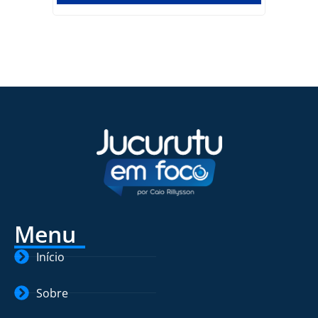
Menu
Início
Sobre