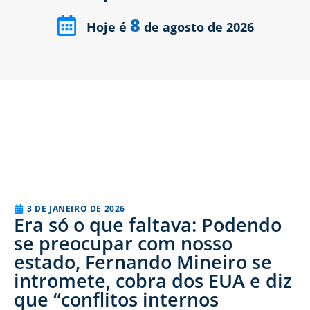
8
Hoje é
de agosto de 2026
3 DE JANEIRO DE 2026
Era só o que faltava: Podendo
se preocupar com nosso
estado, Fernando Mineiro se
intromete, cobra dos EUA e diz
que “conflitos internos