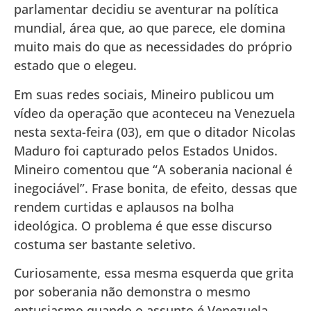
parlamentar decidiu se aventurar na política
mundial, área que, ao que parece, ele domina
muito mais do que as necessidades do próprio
estado que o elegeu.
Em suas redes sociais, Mineiro publicou um
vídeo da operação que aconteceu na Venezuela
nesta sexta-feira (03), em que o ditador Nicolas
Maduro foi capturado pelos Estados Unidos.
Mineiro comentou que “A soberania nacional é
inegociável”. Frase bonita, de efeito, dessas que
rendem curtidas e aplausos na bolha
ideológica. O problema é que esse discurso
costuma ser bastante seletivo.
Curiosamente, essa mesma esquerda que grita
por soberania não demonstra o mesmo
entusiasmo quando o assunto é Venezuela,