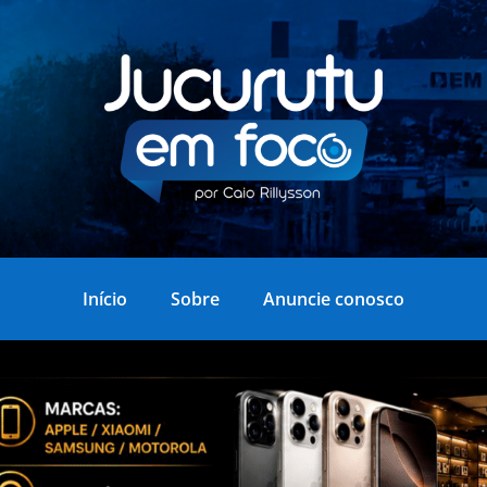
Início
Sobre
Anuncie conosco