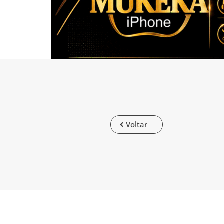
Voltar