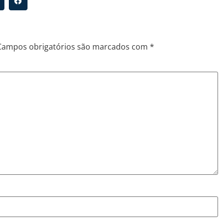
Campos obrigatórios são marcados com
*