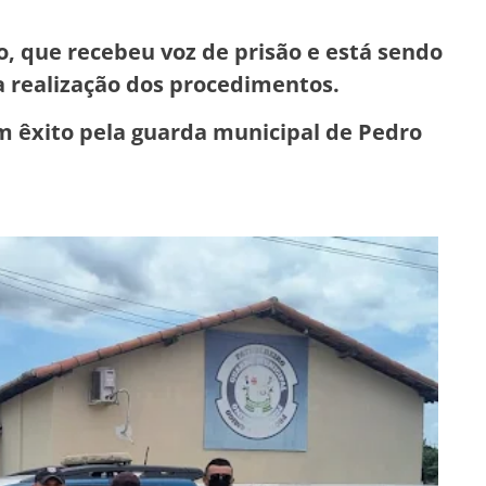
o, que recebeu voz de prisão e está sendo
a realização dos procedimentos.
m êxito pela guarda municipal de Pedro