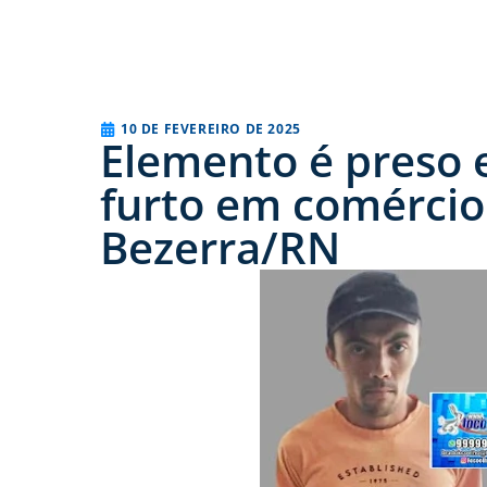
10 DE FEVEREIRO DE 2025
Elemento é preso 
furto em comércio
Bezerra/RN