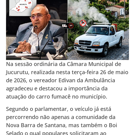
Na sessão ordinária da Câmara Municipal de
Jucurutu, realizada nesta terça-feira 26 de maio
de 2026, o vereador Edivan da Ambulância
agradeceu e destacou a importância da
atuação do carro fumacê no município.
Segundo o parlamentar, o veículo já está
percorrendo não apenas a comunidade da
Nova Barra de Santana, mas também o Boi
Selado o qual populares solicitaram ao