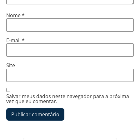
Nome
*
E-mail
*
Site
Salvar meus dados neste navegador para a próxima
vez que eu comentar.