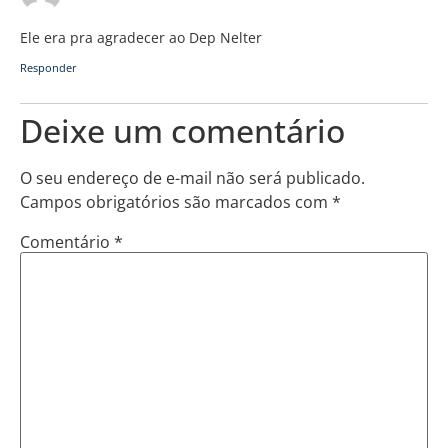
Ele era pra agradecer ao Dep Nelter
Responder
Deixe um comentário
O seu endereço de e-mail não será publicado.
Campos obrigatórios são marcados com
*
Comentário
*