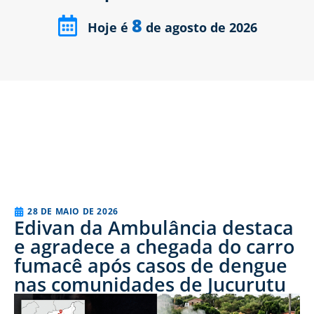
8
Hoje é
de agosto de 2026
28 DE MAIO DE 2026
Edivan da Ambulância destaca
e agradece a chegada do carro
fumacê após casos de dengue
nas comunidades de Jucurutu