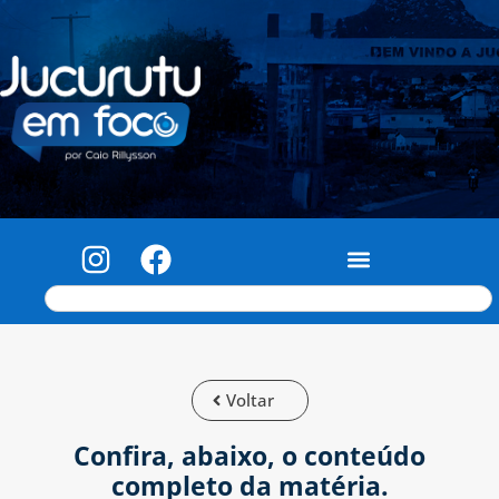
Voltar
Confira, abaixo, o conteúdo
completo da matéria.