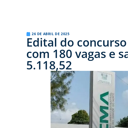
26 DE ABRIL DE 2025
Edital do concurs
com 180 vagas e sal
5.118,52