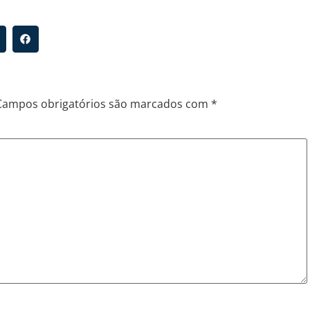
Campos obrigatórios são marcados com
*