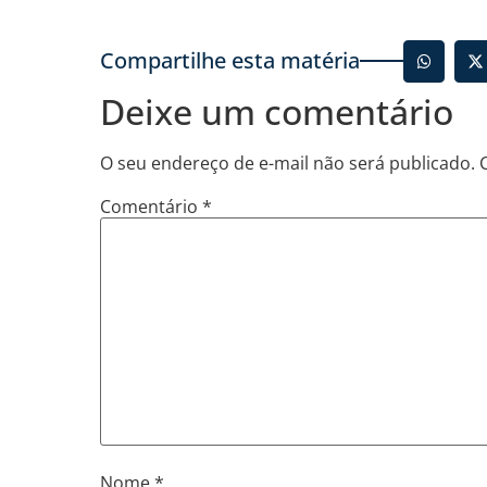
Compartilhe esta matéria
Deixe um comentário
O seu endereço de e-mail não será publicado.
Comentário
*
Nome
*