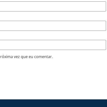
próxima vez que eu comentar.