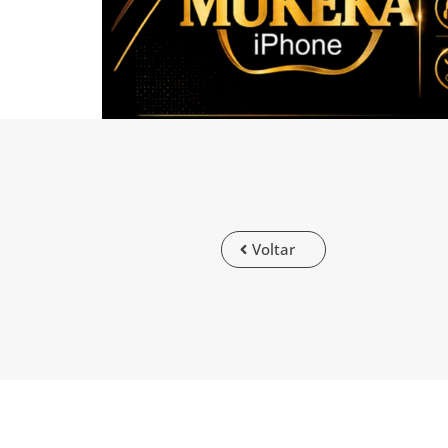
Voltar