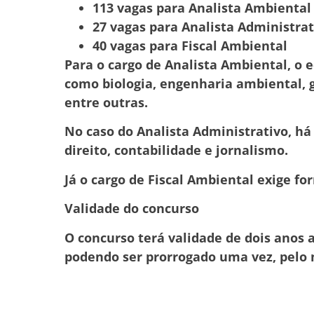
113 vagas para Analista Ambiental
27 vagas para Analista Administrat
40 vagas para Fiscal Ambiental
Para o cargo de Analista Ambiental, o 
como biologia, engenharia ambiental, g
entre outras.
No caso do Analista Administrativo, há
direito, contabilidade e jornalismo.
Já o cargo de Fiscal Ambiental exige f
Validade do concurso
O concurso terá validade de dois anos a
podendo ser prorrogado uma vez, pelo