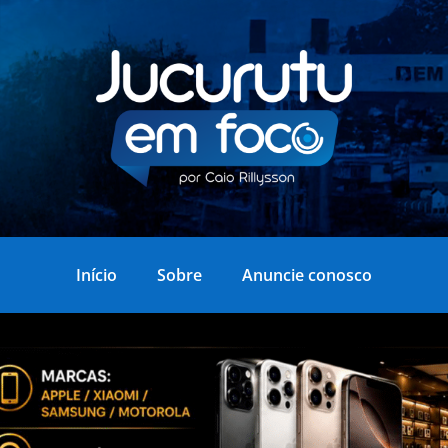
Início
Sobre
Anuncie conosco