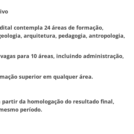
ivo
edital contempla 24 áreas de formação,
eologia, arquitetura, pedagogia, antropologia,
 vagas para 10 áreas, incluindo administração,
ormação superior em qualquer área.
 partir da homologação do resultado final,
 mesmo período.