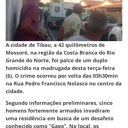
A cidade de Tibau, a 42 quilômetros de
Mossoró, na região da Costa Branca do Rio
Grande do Norte, foi palco de um duplo
homicídio na madrugada desta terça-feira
(6). O crime ocorreu por volta das 03h30min
na Rua Pedro Francisco Nolasco no centro da
cidade.
Segundo informações preliminares, cinco
homens fortemente armados invadiram
uma residência em busca de um desafeto
conhecido como “Gago”. No local, os