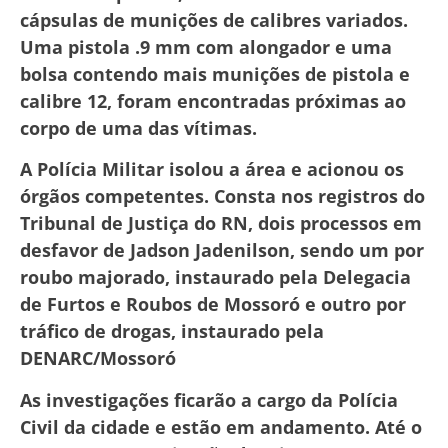
cápsulas de munições de calibres variados.
Uma pistola .9 mm com alongador e uma
bolsa contendo mais munições de pistola e
calibre 12, foram encontradas próximas ao
corpo de uma das vítimas.
A Polícia Militar isolou a área e acionou os
órgãos competentes. Consta nos registros do
Tribunal de Justiça do RN, dois processos em
desfavor de Jadson Jadenilson, sendo um por
roubo majorado, instaurado pela Delegacia
de Furtos e Roubos de Mossoró e outro por
tráfico de drogas, instaurado pela
DENARC/Mossoró
As investigações ficarão a cargo da Polícia
Civil da cidade e estão em andamento. Até o