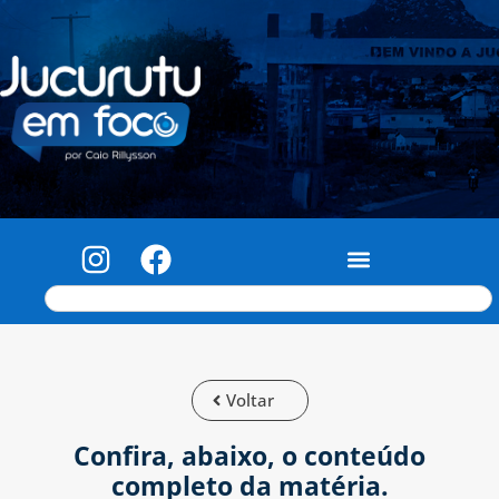
Voltar
Confira, abaixo, o conteúdo
completo da matéria.