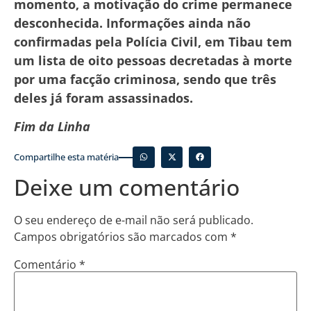
momento, a motivação do crime permanece
desconhecida. Informações ainda não
confirmadas pela Polícia Civil, em Tibau tem
um lista de oito pessoas decretadas à morte
por uma facção criminosa, sendo que três
deles já foram assassinados.
Fim da Linha
Compartilhe esta matéria
Deixe um comentário
O seu endereço de e-mail não será publicado.
Campos obrigatórios são marcados com
*
Comentário
*