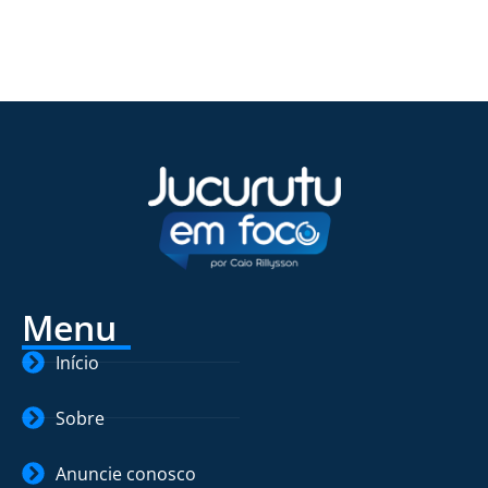
Menu
Início
Sobre
Anuncie conosco