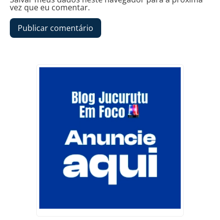
vez que eu comentar.