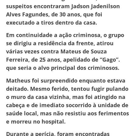
suspeitos encontraram Jadson Jadenilson
Alves Fagundes, de 30 anos, que foi
executado a tiros dentro da casa.
Em continuidade a ação criminosa, o grupo
se dirigiu a residência da frente, atirou
várias vezes contra Mateus de Souza
Ferreira, de 25 anos, apelidado de “Gago”.
que seria o alvo principal dos criminosos.
Matheus foi surpreendido enquanto estava
deitado. Mesmo ferido, tentou fugir pulando
o muro da casa vizinha, mas foi atingido na
cabeça e de imediato socorrido à unidade de
saúde local, mas não resistiu aos ferimentos
e morreu no hospital.
Durante a perícia, foram encontradas