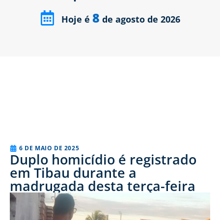
8
Hoje é
de agosto de 2026
6 DE MAIO DE 2025
Duplo homicídio é registrado
em Tibau durante a
madrugada desta terça-feira