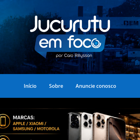
Início
Sobre
Anuncie conosco