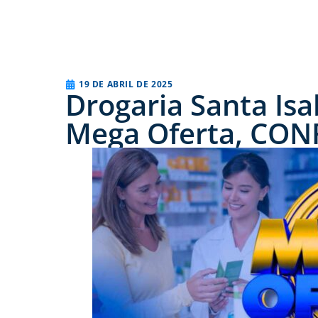
19 DE ABRIL DE 2025
Drogaria Santa Is
Mega Oferta, CON