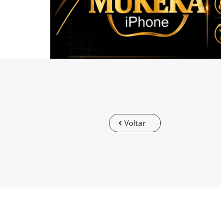
Voltar