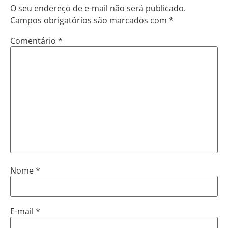
O seu endereço de e-mail não será publicado.
Campos obrigatórios são marcados com
*
Comentário
*
Nome
*
E-mail
*