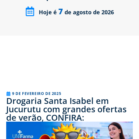
7
Hoje é
de agosto de 2026
9 DE FEVEREIRO DE 2025
Drogaria Santa Isabel em
Jucurutu com grandes ofertas
de verão, CONFIRA: