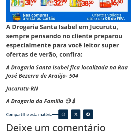
A Drogaria Santa Isabel em Jucurutu,
sempre pensando no cliente preparou
especialmente para você leitor super
ofertas de verão, confira:
A Drogaria Santa Isabel fica localizada na Rua
José Bezerra de Araújo- 504
Jucurutu-RN
A Drogaria da Família 😉💉
Compartilhe esta matéria
Deixe um comentário