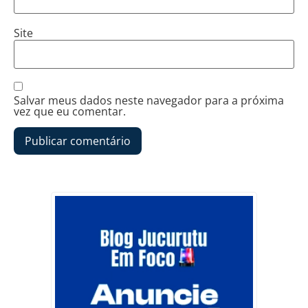
Site
Salvar meus dados neste navegador para a próxima
vez que eu comentar.