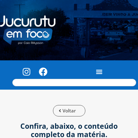
Voltar
Confira, abaixo, o conteúdo
completo da matéria.