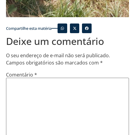
Compartilhe esta matéria
Deixe um comentário
O seu endereço de e-mail não será publicado.
Campos obrigatórios são marcados com
*
Comentário
*