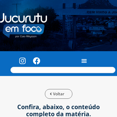
Voltar
Confira, abaixo, o conteúdo
completo da matéria.