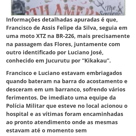
Informações detalhadas apuradas é que,
Francisco de Assis Felipe da Silva, seguia em
uma moto XTZ na BR-226, mais precisamente
na passagem das Flores, juntamente com
outro identificado por Luciano José,
conhecido em Jucurutu por “Kikakau”.
Francisco e Luciano estavam embriagados
quando bateram na barra do acostamento e
desceram em um barranco, sofrendo vários
ferimentos. De imediato uma equipe da
Polícia Militar que esteve no local acionou o
hospital e as vítimas foram encaminhadas
ao pronto atendimento onde as mesmas
estavam até o momento sem