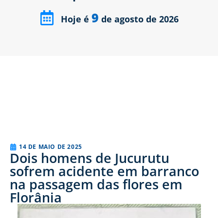
9
Hoje é
de agosto de 2026
14 DE MAIO DE 2025
Dois homens de Jucurutu
sofrem acidente em barranco
na passagem das flores em
Florânia