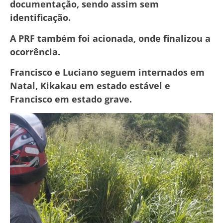
documentação, sendo assim sem
identificação.
A PRF também foi acionada, onde finalizou a
ocorrência.
Francisco e Luciano seguem internados em
Natal, Kikakau em estado estável e
Francisco em estado grave.