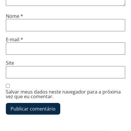
Nome
*
E-mail
*
Site
Salvar meus dados neste navegador para a próxima
vez que eu comentar.