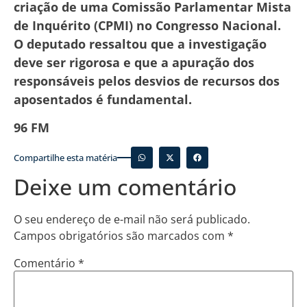
criação de uma Comissão Parlamentar Mista
de Inquérito (CPMI) no Congresso Nacional.
O deputado ressaltou que a investigação
deve ser rigorosa e que a apuração dos
responsáveis pelos desvios de recursos dos
aposentados é fundamental.
96 FM
Compartilhe esta matéria
Deixe um comentário
O seu endereço de e-mail não será publicado.
Campos obrigatórios são marcados com
*
Comentário
*