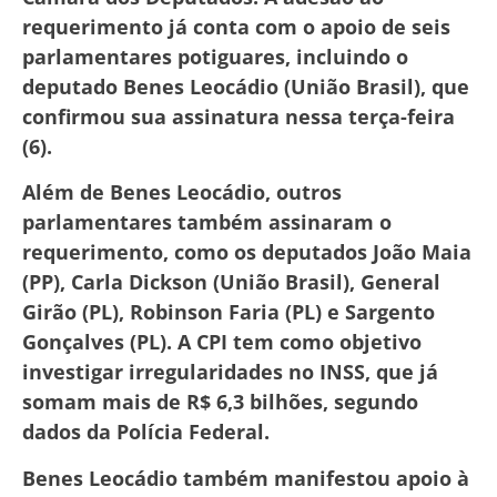
requerimento já conta com o apoio de seis
parlamentares potiguares, incluindo o
deputado Benes Leocádio (União Brasil), que
confirmou sua assinatura nessa terça-feira
(6).
Além de Benes Leocádio, outros
parlamentares também assinaram o
requerimento, como os deputados João Maia
(PP), Carla Dickson (União Brasil), General
Girão (PL), Robinson Faria (PL) e Sargento
Gonçalves (PL). A CPI tem como objetivo
investigar irregularidades no INSS, que já
somam mais de R$ 6,3 bilhões, segundo
dados da Polícia Federal.
Benes Leocádio também manifestou apoio à