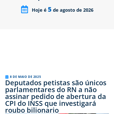
5
Hoje é
de agosto de 2026
8 DE MAIO DE 2025
Deputados petistas são únicos
parlamentares do RN a não
assinar pedido de abertura da
CPI do INSS que investigará
roubo bilionario