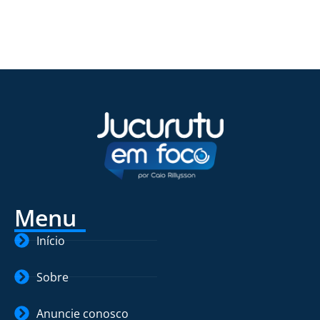
Menu
Início
Sobre
Anuncie conosco