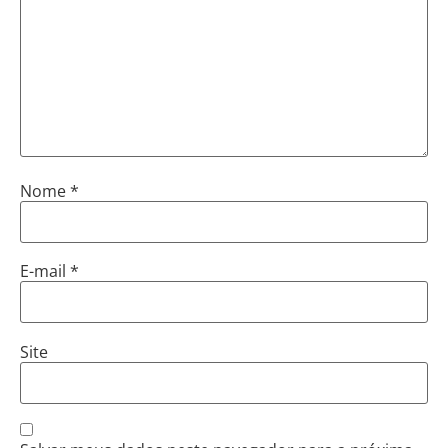
Nome
*
E-mail
*
Site