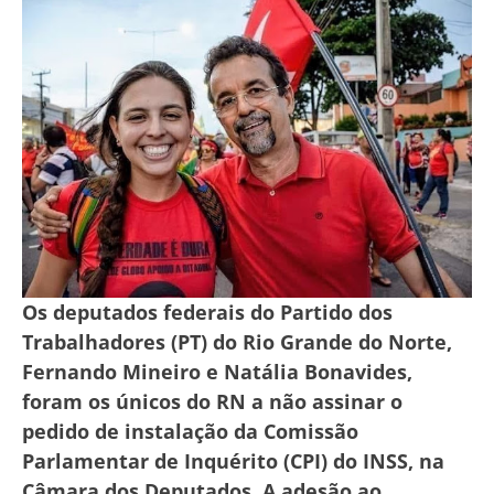
Os deputados federais do Partido dos
Trabalhadores (PT) do Rio Grande do Norte,
Fernando Mineiro e Natália Bonavides,
foram os únicos do RN a não assinar o
pedido de instalação da Comissão
Parlamentar de Inquérito (CPI) do INSS, na
Câmara dos Deputados. A adesão ao