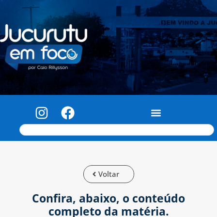
Voltar
Confira, abaixo, o conteúdo
completo da matéria.