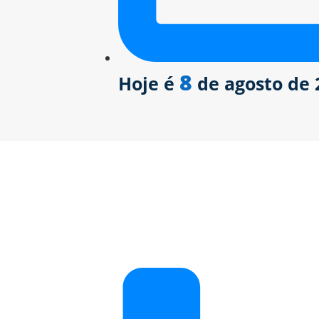
8
Hoje é
de agosto de 