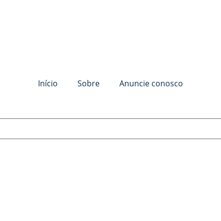
Início
Sobre
Anuncie conosco